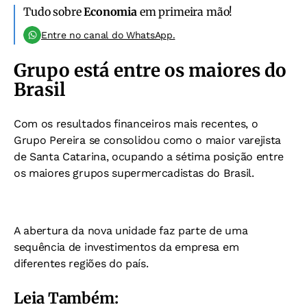
Tudo sobre
Economia
em primeira mão!
Entre no canal do WhatsApp.
Grupo está entre os maiores do
Brasil
Com os resultados financeiros mais recentes, o
Grupo Pereira se consolidou como o maior varejista
de Santa Catarina, ocupando a sétima posição entre
os maiores grupos supermercadistas do Brasil.
A abertura da nova unidade faz parte de uma
sequência de investimentos da empresa em
diferentes regiões do país.
Leia Também: