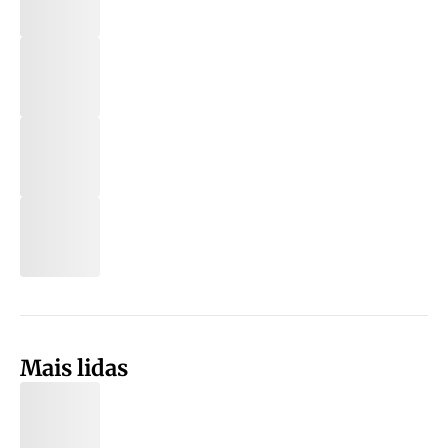
Mais lidas