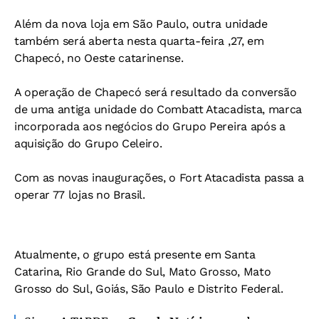
Além da nova loja em São Paulo, outra unidade
também será aberta nesta quarta-feira ,27, em
Chapecó, no Oeste catarinense.
A operação de Chapecó será resultado da conversão
de uma antiga unidade do Combatt Atacadista, marca
incorporada aos negócios do Grupo Pereira após a
aquisição do Grupo Celeiro.
Com as novas inaugurações, o Fort Atacadista passa a
operar 77 lojas no Brasil.
Atualmente, o grupo está presente em Santa
Catarina, Rio Grande do Sul, Mato Grosso, Mato
Grosso do Sul, Goiás, São Paulo e Distrito Federal.