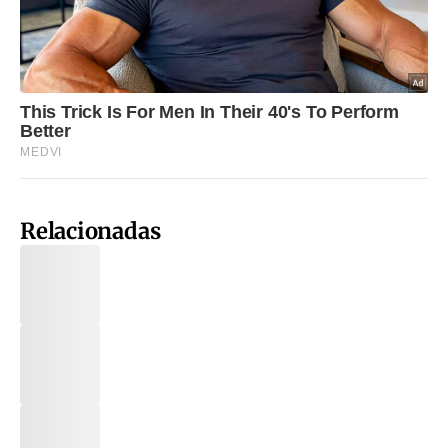
Relacionadas