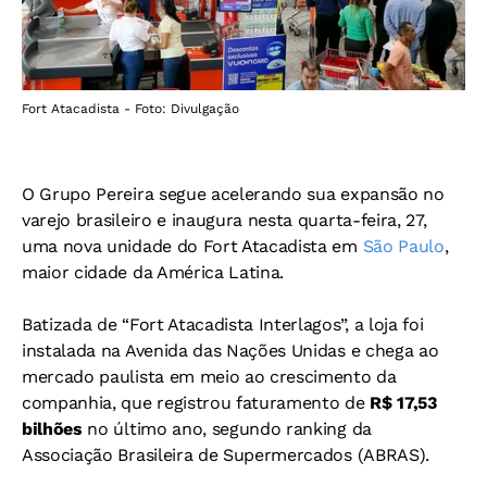
Fort Atacadista - Foto: Divulgação
O Grupo Pereira segue acelerando sua expansão no
varejo brasileiro e inaugura nesta quarta-feira, 27,
uma nova unidade do Fort Atacadista em
São Paulo
,
maior cidade da América Latina.
Batizada de “Fort Atacadista Interlagos”, a loja foi
instalada na Avenida das Nações Unidas e chega ao
mercado paulista em meio ao crescimento da
companhia, que registrou faturamento de
R$ 17,53
bilhões
no último ano, segundo ranking da
Associação Brasileira de Supermercados (ABRAS).