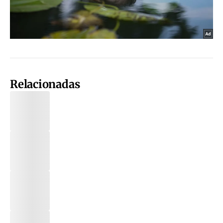
Relacionadas