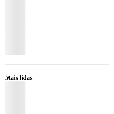
Mais lidas