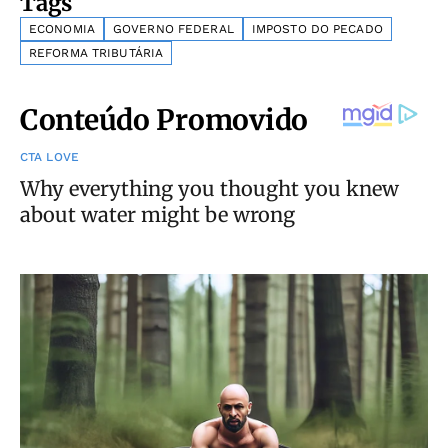
Tags
ECONOMIA
GOVERNO FEDERAL
IMPOSTO DO PECADO
REFORMA TRIBUTÁRIA