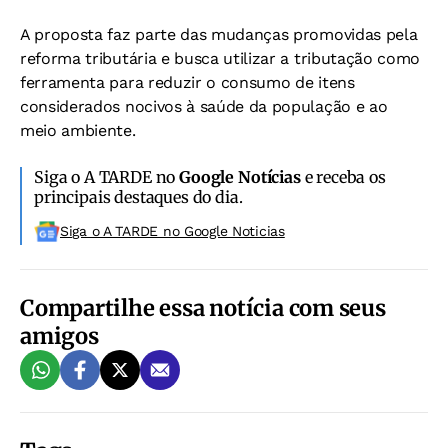
A proposta faz parte das mudanças promovidas pela
reforma tributária e busca utilizar a tributação como
ferramenta para reduzir o consumo de itens
considerados nocivos à saúde da população e ao
meio ambiente.
Siga o A TARDE no
Google Notícias
e receba os
principais destaques do dia.
Siga o A TARDE no Google Noticias
Compartilhe essa notícia com seus
amigos