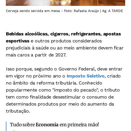
Cerveja sendo servida em mesa - Foto: Rafaela Araújo | Ag. A TARDE
Bebidas alcoólicas, cigarros, refrigerantes, apostas
esportivas
e outros produtos considerados
prejudiciais à saúde ou ao meio ambiente devem ficar
mais caros a partir de 2027.
Isso porque, segundo o Governo Federal, deve entrar
em vigor no próximo ano o
Imposto Seletivo
, criado
no âmbito da reforma tributária.
Conhecido
popularmente como "imposto do pecado", o tributo
tem como finalidade desestimular o consumo de
determinados produtos por meio do aumento da
tributação.
Tudo sobre
Economia
em primeira mão!