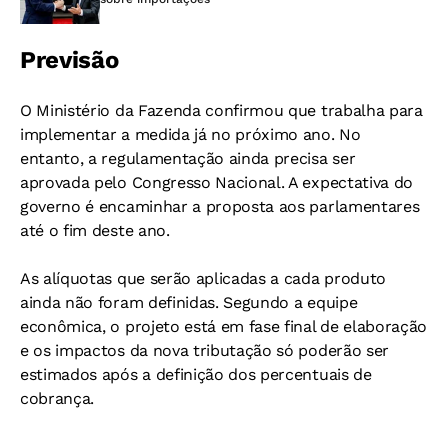
Previsão
O Ministério da Fazenda confirmou que trabalha para
implementar a medida já no próximo ano. No
entanto, a regulamentação ainda precisa ser
aprovada pelo Congresso Nacional. A expectativa do
governo é encaminhar a proposta aos parlamentares
até o fim deste ano.
As alíquotas que serão aplicadas a cada produto
ainda não foram definidas. Segundo a equipe
econômica, o projeto está em fase final de elaboração
e os impactos da nova tributação só poderão ser
estimados após a definição dos percentuais de
cobrança.