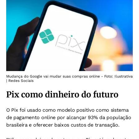
Mudança do Google vai mudar suas compras online - Foto: Ilustrativa
| Redes Sociais
Pix como dinheiro do futuro
O Pix foi usado como modelo positivo como sistema
de pagamento online por alcançar 93% da população
brasileira e oferecer baixos custos de transação.