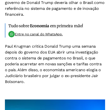
governo de Donald Trump deveria olhar o Brasil como
referência no sistema de pagamento e de inovação
financeira.
Tudo sobre
Economia
em primeira mão!
Entre no canal do WhatsApp.
Paul Krugman critica Donald Trump uma semana
depois do governo dos EUA abrir uma investigação
contra o sistema de pagamentos no Brasil, o que
poderia acarretar em novas sanções e tarifas contra
o país. Além disso, o economista americano elogia o
Judiciário brasileiro por julgar o ex-presidente Jair
Bolsonaro.