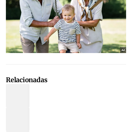
Relacionadas