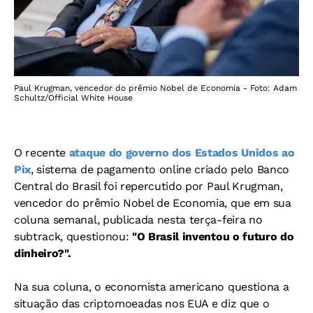
Paul Krugman, vencedor do prêmio Nobel de Economia - Foto: Adam
Schultz/Official White House
O recente
ataque do governo dos Estados Unidos ao
Pix
, sistema de pagamento online criado pelo Banco
Central do Brasil foi repercutido por Paul Krugman,
vencedor do prêmio Nobel de Economia, que em sua
coluna semanal, publicada nesta terça-feira no
subtrack, questionou:
"O Brasil inventou o futuro do
dinheiro?".
Na sua coluna, o economista americano questiona a
situação das criptomoeadas nos EUA e diz que o