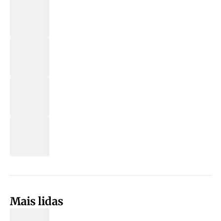
Mais lidas