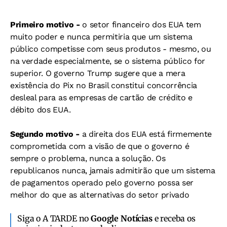
Primeiro motivo -
o setor financeiro dos EUA tem
muito poder e nunca permitiria que um sistema
público competisse com seus produtos - mesmo, ou
na verdade especialmente, se o sistema público for
superior. O governo Trump sugere que a mera
existência do Pix no Brasil constitui concorrência
desleal para as empresas de cartão de crédito e
débito dos EUA.
Segundo motivo -
a direita dos EUA está firmemente
comprometida com a visão de que o governo é
sempre o problema, nunca a solução. Os
republicanos nunca, jamais admitirão que um sistema
de pagamentos operado pelo governo possa ser
melhor do que as alternativas do setor privado
Siga o A TARDE no
Google Notícias
e receba os