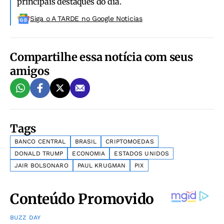
principais destaques do dia.
Siga o A TARDE no Google Noticias
Compartilhe essa notícia com seus
amigos
Tags
BANCO CENTRAL
BRASIL
CRIPTOMOEDAS
DONALD TRUMP
ECONOMIA
ESTADOS UNIDOS
JAIR BOLSONARO
PAUL KRUGMAN
PIX