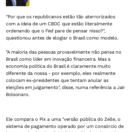
"Por que os republicanos estão tão aterrorizados
com a ideia de um CBDC que estão literalmente
ordenando que o Fed pare de pensar nisso?",
questionou antes de elogiar o Brasil como modelo.
"A maioria das pessoas provavelmente não pensa no
Brasil como líder em inovação financeira. Mas a
economia política do Brasil é claramente muito
diferente da nossa - por exemplo, eles realmente
colocam ex-presidentes que tentam anular as
eleições em julgamento", disse, numa referência a Jair
Bolsonaro.
Ele compara o Pix a uma "versão pública do Zelle, o
sistema de pagamento operado por um consórcio de