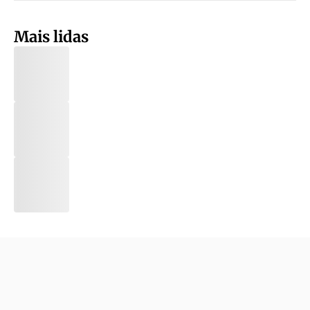
Mais lidas