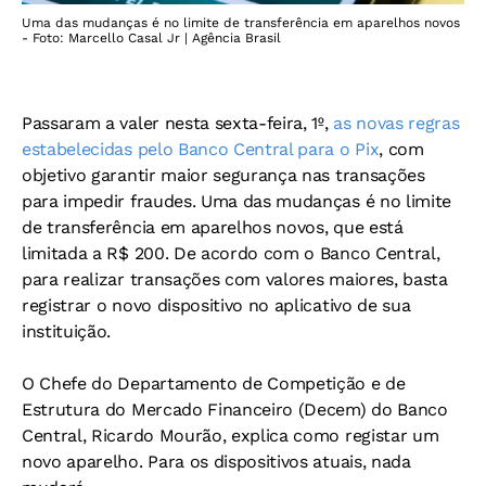
Uma das mudanças é no limite de transferência em aparelhos novos
- Foto: Marcello Casal Jr | Agência Brasil
Passaram a valer nesta sexta-feira, 1º,
as novas regras
estabelecidas pelo Banco Central para o Pix
, com
objetivo garantir maior segurança nas transações
para impedir fraudes. Uma das mudanças é no limite
de transferência em aparelhos novos, que está
limitada a R$ 200. De acordo com o Banco Central,
para realizar transações com valores maiores, basta
registrar o novo dispositivo no aplicativo de sua
instituição.
O Chefe do Departamento de Competição e de
Estrutura do Mercado Financeiro (Decem) do Banco
Central, Ricardo Mourão, explica como registar um
novo aparelho. Para os dispositivos atuais, nada