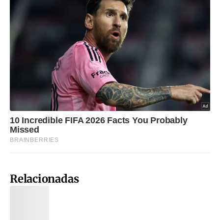
Relacionadas