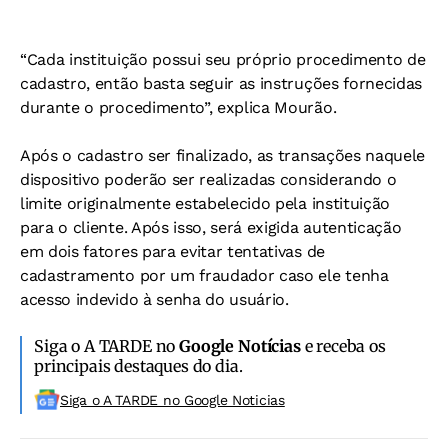
“Cada instituição possui seu próprio procedimento de
cadastro, então basta seguir as instruções fornecidas
durante o procedimento”, explica Mourão.
Após o cadastro ser finalizado, as transações naquele
dispositivo poderão ser realizadas considerando o
limite originalmente estabelecido pela instituição
para o cliente. Após isso, será exigida autenticação
em dois fatores para evitar tentativas de
cadastramento por um fraudador caso ele tenha
acesso indevido à senha do usuário.
Siga o A TARDE no
Google Notícias
e receba os
principais destaques do dia.
Siga o A TARDE no Google Noticias