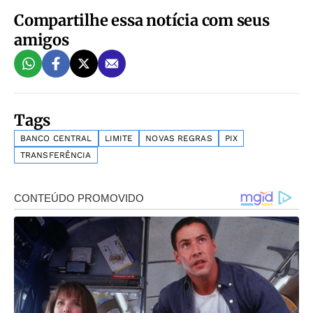
Compartilhe essa notícia com seus
amigos
Tags
BANCO CENTRAL
LIMITE
NOVAS REGRAS
PIX
TRANSFERÊNCIA