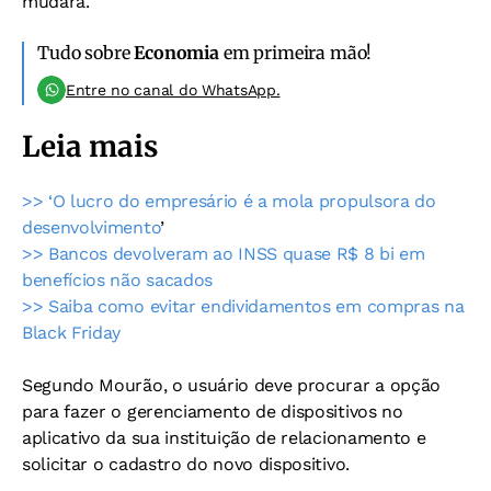
mudará.
Tudo sobre
Economia
em primeira mão!
Entre no canal do WhatsApp.
Leia mais
>> ‘O lucro do empresário é a mola propulsora do
desenvolvimento
’
>> Bancos devolveram ao INSS quase R$ 8 bi em
benefícios não sacados
>> Saiba como evitar endividamentos em compras na
Black Friday
Segundo Mourão, o usuário deve procurar a opção
para fazer o gerenciamento de dispositivos no
aplicativo da sua instituição de relacionamento e
solicitar o cadastro do novo dispositivo.