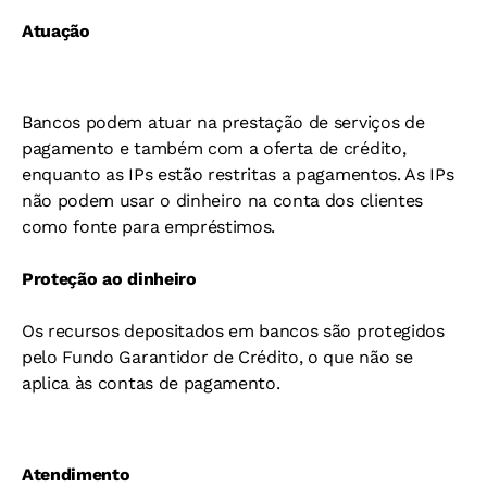
Atuação
Bancos podem atuar na prestação de serviços de
pagamento e também com a oferta de crédito,
enquanto as IPs estão restritas a pagamentos. As IPs
não podem usar o dinheiro na conta dos clientes
como fonte para empréstimos.
Proteção ao dinheiro
Os recursos depositados em bancos são protegidos
pelo Fundo Garantidor de Crédito, o que não se
aplica às contas de pagamento.
Atendimento