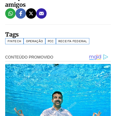
amigos
Tags
FINTECH
OPERAÇÃO
PCC
RECEITA FEDERAL