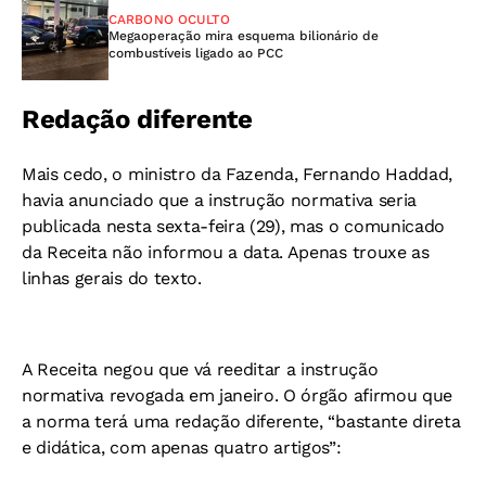
CARBONO OCULTO
Megaoperação mira esquema bilionário de
combustíveis ligado ao PCC
Redação diferente
Mais cedo, o ministro da Fazenda, Fernando Haddad,
havia anunciado que a instrução normativa seria
publicada nesta sexta-feira (29), mas o comunicado
da Receita não informou a data. Apenas trouxe as
linhas gerais do texto.
A Receita negou que vá reeditar a instrução
normativa revogada em janeiro. O órgão afirmou que
a norma terá uma redação diferente, “bastante direta
e didática, com apenas quatro artigos”: