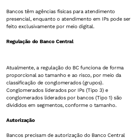
Bancos têm agências físicas para atendimento
presencial, enquanto o atendimento em IPs pode ser
feito exclusivamente por meio digital.
Regulação do Banco Central
Atualmente, a regulação do BC funciona de forma
proporcional ao tamanho e ao risco, por meio da
classificação de conglomerados (grupos).
Conglomerados liderados por IPs (Tipo 3) e
conglomerados liderados por bancos (Tipo 1) são
divididos em segmentos, conforme o tamanho.
Autorização
Bancos precisam de autorização do Banco Central