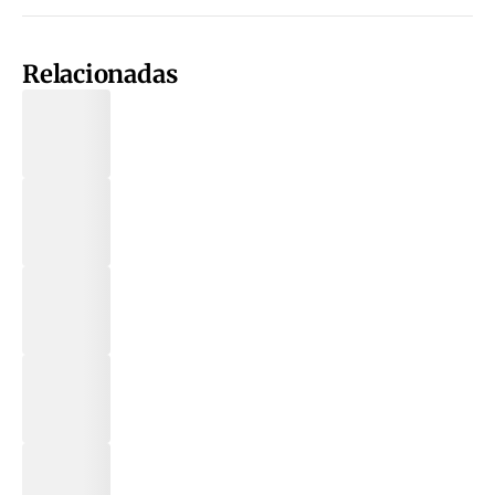
Relacionadas