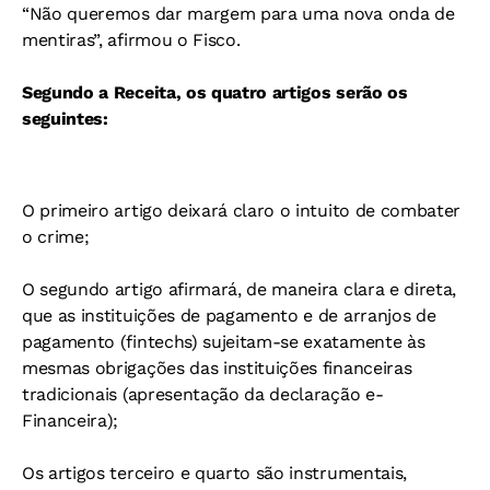
“Não queremos dar margem para uma nova onda de
mentiras”, afirmou o Fisco.
Segundo a Receita, os quatro artigos serão os
seguintes:
O primeiro artigo deixará claro o intuito de combater
o crime;
O segundo artigo afirmará, de maneira clara e direta,
que as instituições de pagamento e de arranjos de
pagamento (fintechs) sujeitam-se exatamente às
mesmas obrigações das instituições financeiras
tradicionais (apresentação da declaração e-
Financeira);
Os artigos terceiro e quarto são instrumentais,