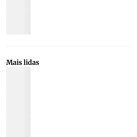
Mais lidas