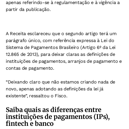
apenas referindo-se à regulamentação e à vigência a
partir da publicação.
A Receita esclareceu que o segundo artigo terá um
parágrafo único, com referência expressa à Lei do
Sistema de Pagamentos Brasileiro (Artigo 6º da Lei
12.865 de 2013), para deixar claras as definições de
instituições de pagamentos, arranjos de pagamento e
contas de pagamento.
“Deixando claro que não estamos criando nada de
novo, apenas adotando as definições da lei já
existente”, ressaltou o Fisco.
Saiba quais as diferenças entre
instituições de pagamentos (IPs),
fintech e banco