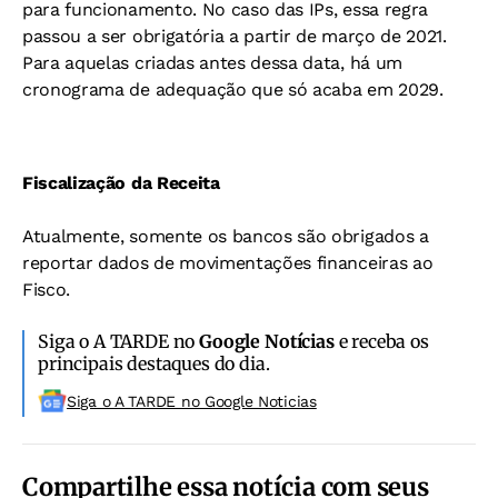
para funcionamento. No caso das IPs, essa regra
passou a ser obrigatória a partir de março de 2021.
Para aquelas criadas antes dessa data, há um
cronograma de adequação que só acaba em 2029.
Fiscalização da Receita
Atualmente, somente os bancos são obrigados a
reportar dados de movimentações financeiras ao
Fisco.
Siga o A TARDE no
Google Notícias
e receba os
principais destaques do dia.
Siga o A TARDE no Google Noticias
Compartilhe essa notícia com seus