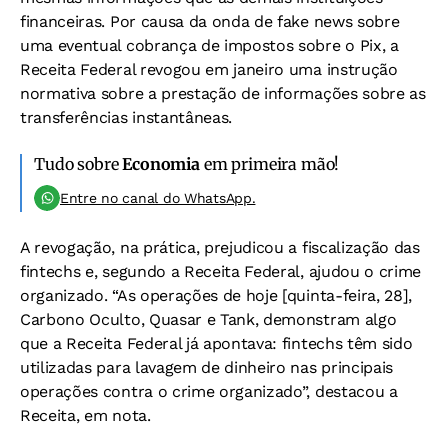
financeiras. Por causa da onda de fake news sobre
uma eventual cobrança de impostos sobre o Pix, a
Receita Federal revogou em janeiro uma instrução
normativa sobre a prestação de informações sobre as
transferências instantâneas.
Tudo sobre
Economia
em primeira mão!
Entre no canal do WhatsApp.
A revogação, na prática, prejudicou a fiscalização das
fintechs e, segundo a Receita Federal, ajudou o crime
organizado. “As operações de hoje [quinta-feira, 28],
Carbono Oculto, Quasar e Tank, demonstram algo
que a Receita Federal já apontava: fintechs têm sido
utilizadas para lavagem de dinheiro nas principais
operações contra o crime organizado”, destacou a
Receita, em nota.