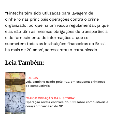
“Fintechs têm sido utilizadas para lavagem de
dinheiro nas principais operações contra o crime
organizado, porque há um vácuo regulamentar, já que
elas não têm as mesmas obrigações de transparência
e de fornecimento de informações a que se
submetem todas as instituições financeiras do Brasil
há mais de 20 anos”, acrescentou o comunicado.
Leia Também:
POLÍCIA
Veja caminho usado pelo PCC em esquema criminoso
de combustíveis
"MAIOR OPEAÇÃO DA HISTÓRIA"
Operação revela controle do PCC sobre combustíveis e
coração financeiro de SP