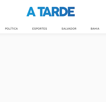
POLÍTICA
ESPORTES
SALVADOR
BAHIA