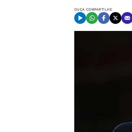
OUÇA
COMPARTILHE