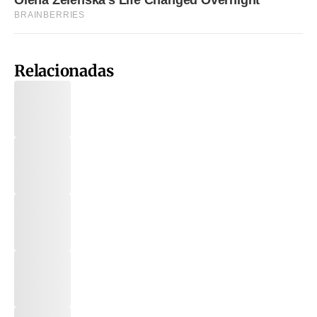
Relacionadas