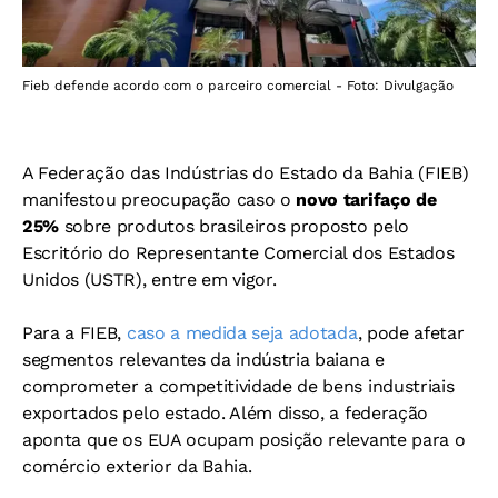
Fieb defende acordo com o parceiro comercial - Foto: Divulgação
A Federação das Indústrias do Estado da Bahia (FIEB)
manifestou preocupação caso o
novo tarifaço de
25%
sobre produtos brasileiros proposto pelo
Escritório do Representante Comercial dos Estados
Unidos (USTR), entre em vigor.
Para a FIEB,
caso a medida seja adotada
, pode afetar
segmentos relevantes da indústria baiana e
comprometer a competitividade de bens industriais
exportados pelo estado. Além disso, a federação
aponta que os EUA ocupam posição relevante para o
comércio exterior da Bahia.