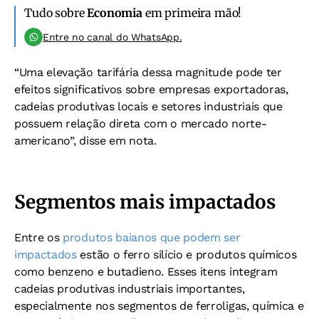
Tudo sobre
Economia
em primeira mão!
Entre no canal do WhatsApp.
“Uma elevação tarifária dessa magnitude pode ter
efeitos significativos sobre empresas exportadoras,
cadeias produtivas locais e setores industriais que
possuem relação direta com o mercado norte-
americano”, disse em nota.
Segmentos mais impactados
Entre os
produtos baianos que podem ser
impactados
estão o ferro silício e produtos químicos
como benzeno e butadieno. Esses itens integram
cadeias produtivas industriais importantes,
especialmente nos segmentos de ferroligas, química e