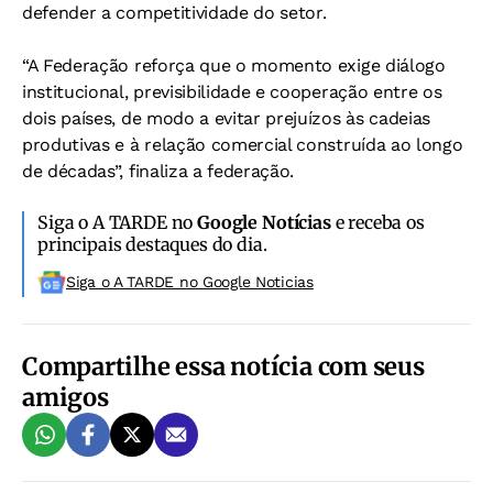
defender a competitividade do setor.
“A Federação reforça que o momento exige diálogo
institucional, previsibilidade e cooperação entre os
dois países, de modo a evitar prejuízos às cadeias
produtivas e à relação comercial construída ao longo
de décadas”, finaliza a federação.
Siga o A TARDE no
Google Notícias
e receba os
principais destaques do dia.
Siga o A TARDE no Google Noticias
Compartilhe essa notícia com seus
amigos