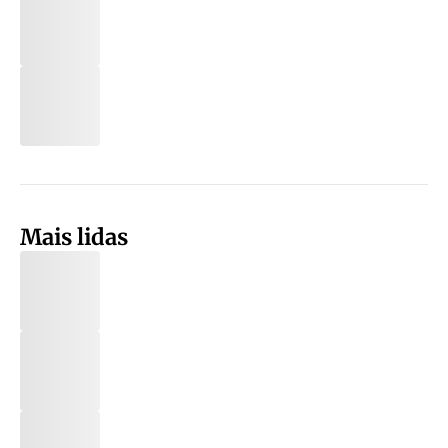
Mais lidas