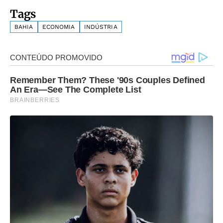
Tags
BAHIA
ECONOMIA
INDÚSTRIA