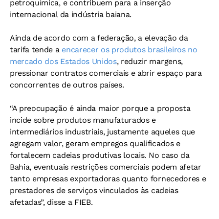
petroquímica, e contribuem para a inserção
internacional da indústria baiana.
Ainda de acordo com a federação, a elevação da
tarifa tende a
encarecer os produtos brasileiros no
mercado dos Estados Unidos
, reduzir margens,
pressionar contratos comerciais e abrir espaço para
concorrentes de outros países.
“A preocupação é ainda maior porque a proposta
incide sobre produtos manufaturados e
intermediários industriais, justamente aqueles que
agregam valor, geram empregos qualificados e
fortalecem cadeias produtivas locais. No caso da
Bahia, eventuais restrições comerciais podem afetar
tanto empresas exportadoras quanto fornecedores e
prestadores de serviços vinculados às cadeias
afetadas”, disse a FIEB.