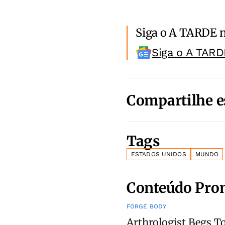
Siga o A TARDE 
Siga o A TARD
Compartilhe e
Tags
ESTADOS UNIDOS
MUNDO