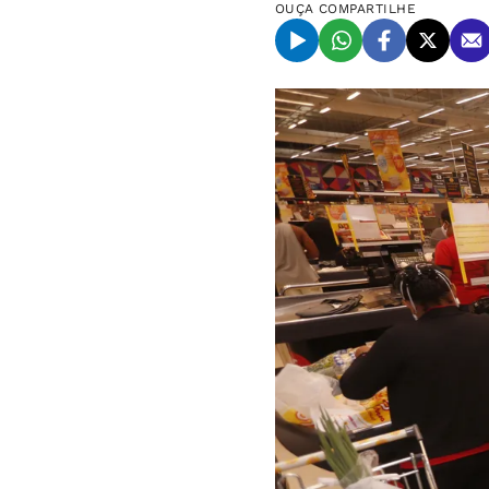
OUÇA
COMPARTILHE