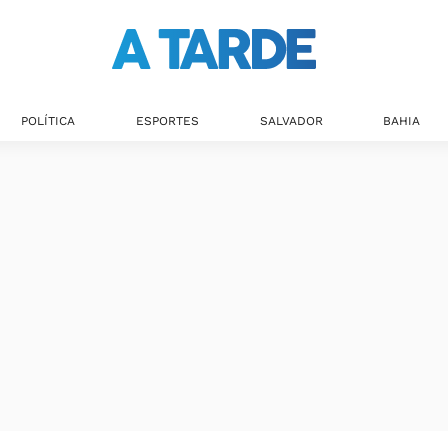
POLÍTICA
ESPORTES
SALVADOR
BAHIA