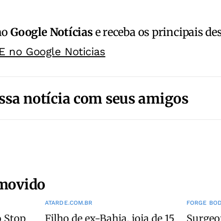
no
Google Notícias
e receba os principais de
E no Google Noticias
ssa notícia com seus amigos