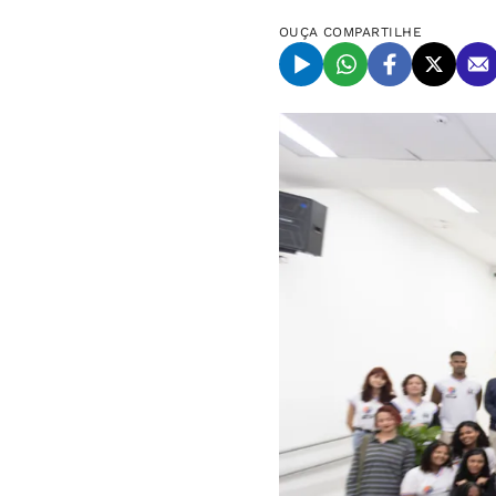
OUÇA
COMPARTILHE