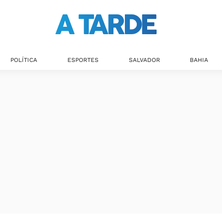
POLÍTICA
ESPORTES
SALVADOR
BAHIA