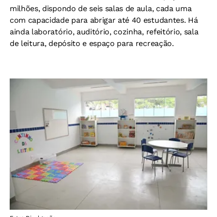
milhões, dispondo de seis salas de aula, cada uma
com capacidade para abrigar até 40 estudantes. Há
ainda laboratório, auditório, cozinha, refeitório, sala
de leitura, depósito e espaço para recreação.