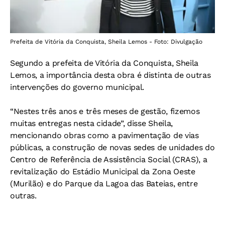
Prefeita de Vitória da Conquista, Sheila Lemos - Foto: Divulgação
Segundo a prefeita de Vitória da Conquista, Sheila
Lemos, a importância desta obra é distinta de outras
intervenções do governo municipal.
“Nestes três anos e três meses de gestão, fizemos
muitas entregas nesta cidade”, disse Sheila,
mencionando obras como a pavimentação de vias
públicas, a construção de novas sedes de unidades do
Centro de Referência de Assistência Social (CRAS), a
revitalização do Estádio Municipal da Zona Oeste
(Murilão) e do Parque da Lagoa das Bateias, entre
outras.