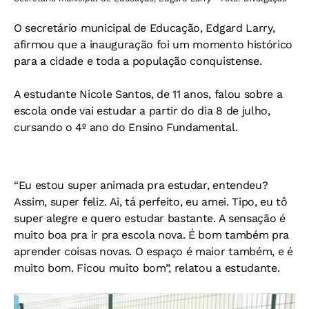
O secretário municipal de Educação, Edgard Larry,
afirmou que a inauguração foi um momento histórico
para a cidade e toda a população conquistense.
A estudante Nicole Santos, de 11 anos, falou sobre a
escola onde vai estudar a partir do dia 8 de julho,
cursando o 4º ano do Ensino Fundamental.
“Eu estou super animada pra estudar, entendeu?
Assim, super feliz. Ai, tá perfeito, eu amei. Tipo, eu tô
super alegre e quero estudar bastante. A sensação é
muito boa pra ir pra escola nova. É bom também pra
aprender coisas novas. O espaço é maior também, e é
muito bom. Ficou muito bom”, relatou a estudante.