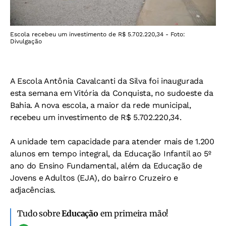
Escola recebeu um investimento de R$ 5.702.220,34 - Foto:
Divulgação
A Escola Antônia Cavalcanti da Silva foi inaugurada
esta semana em Vitória da Conquista, no sudoeste da
Bahia. A nova escola, a maior da rede municipal,
recebeu um investimento de R$ 5.702.220,34.
A unidade tem capacidade para atender mais de 1.200
alunos em tempo integral, da Educação Infantil ao 5º
ano do Ensino Fundamental, além da Educação de
Jovens e Adultos (EJA), do bairro Cruzeiro e
adjacências.
Tudo sobre
Educação
em primeira mão!