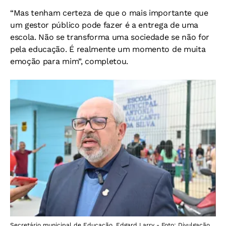
“Mas tenham certeza de que o mais importante que
um gestor público pode fazer é a entrega de uma
escola. Não se transforma uma sociedade se não for
pela educação. É realmente um momento de muita
emoção para mim”, completou.
Secretário municipal de Educação, Edgard Larry - Foto: Divulgação