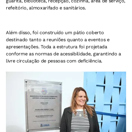
guarita, biblioteca, recepção, cozinha, área de serviço,
refeitório, almoxarifado e sanitários.
Além disso, foi construído um pátio coberto
destinado tanto a reuniões quanto a eventos e
apresentações. Toda a estrutura foi projetada
conforme as normas de acessibilidade, garantindo a
livre circulação de pessoas com deficiência.