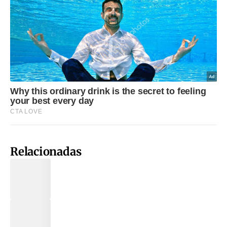
Relacionadas