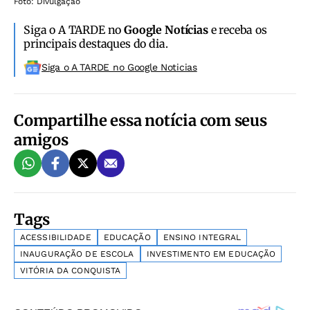
Foto: Divulgação
Siga o A TARDE no
Google Notícias
e receba os
principais destaques do dia.
Siga o A TARDE no Google Noticias
Compartilhe essa notícia com seus
amigos
Tags
ACESSIBILIDADE
EDUCAÇÃO
ENSINO INTEGRAL
INAUGURAÇÃO DE ESCOLA
INVESTIMENTO EM EDUCAÇÃO
VITÓRIA DA CONQUISTA