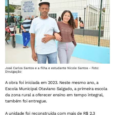
José Carlos Santos e a filha e estudante Nicole Santos - Foto:
Divulgação
A obra foi iniciada em 2023. Neste mesmo ano, a
Escola Municipal Otaviano Salgado, a primeira escola
da zona rural a oferecer ensino em tempo integral,
também foi entregue.
A unidade foi reconstruída com mais de R$ 2,3