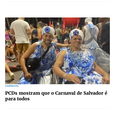
CARNAVAL
PCDs mostram que o Carnaval de Salvador é
para todos