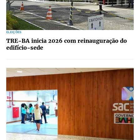
ELEIÇÕES
TRE-BA inicia 2026 com reinauguração do
edifício-sede