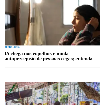
TECNOLOGIA
IA chega nos espelhos e muda
autopercepção de pessoas cegas; entenda