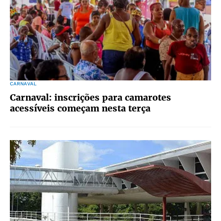
CARNAVAL
Carnaval: inscrições para camarotes
acessíveis começam nesta terça