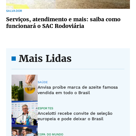
SALVADOR
Serviços, atendimento e mais: saiba como
funcionará o SAC Rodoviária
Mais Lidas
SAÚDE
Anvisa proíbe marca de azeite famosa
vendida em todo o Brasil
ESPORTES
Ancelotti recebe convite de seleção
europeia e pode deixar o Brasil
COPA DO MUNDO