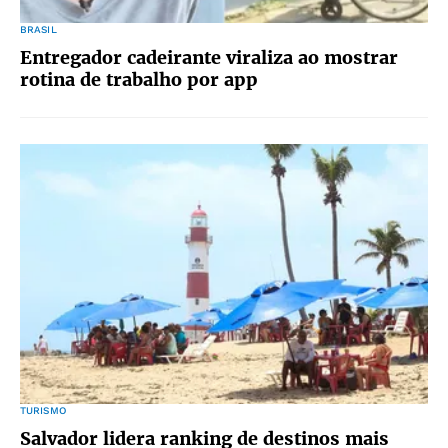
BRASIL
Entregador cadeirante viraliza ao mostrar
rotina de trabalho por app
TURISMO
Salvador lidera ranking de destinos mais