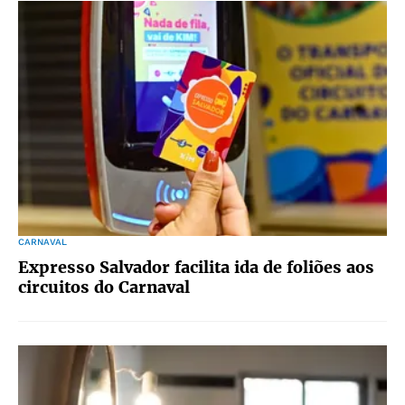
CARNAVAL
Expresso Salvador facilita ida de foliões aos
circuitos do Carnaval