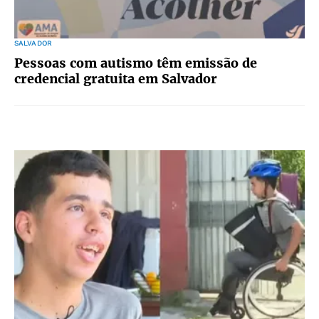
SALVADOR
Pessoas com autismo têm emissão de
credencial gratuita em Salvador