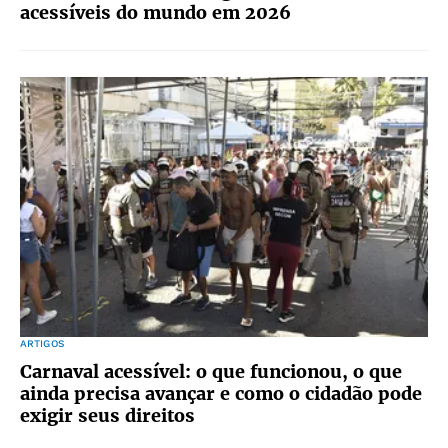
acessíveis do mundo em 2026
ARTIGOS
Carnaval acessível: o que funcionou, o que
ainda precisa avançar e como o cidadão pode
exigir seus direitos