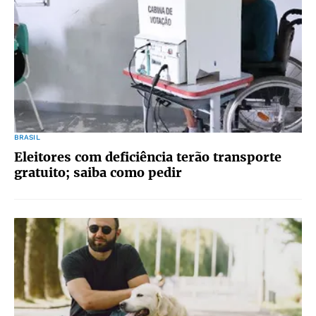
BRASIL
Eleitores com deficiência terão transporte
gratuito; saiba como pedir