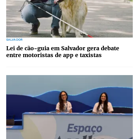
SALVADOR
Lei de cão-guia em Salvador gera debate
entre motoristas de app e taxistas