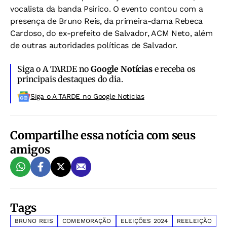
vocalista da banda Psirico. O evento contou com a
presença de Bruno Reis, da primeira-dama Rebeca
Cardoso, do ex-prefeito de Salvador, ACM Neto, além
de outras autoridades políticas de Salvador.
Siga o A TARDE no
Google Notícias
e receba os
principais destaques do dia.
Siga o A TARDE no Google Noticias
Compartilhe essa notícia com seus
amigos
Tags
BRUNO REIS
COMEMORAÇÃO
ELEIÇÕES 2024
REELEIÇÃO