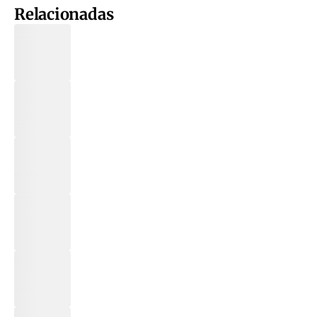
Relacionadas