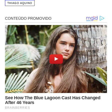
THIAGO AQUINO