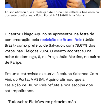
Aquino afirmou que a reeleição de Bruno Reis reflete a boa escolha
dos soteropolitanos. - Foto: Portal MASSA!/Vinicius Viana
O cantor Thiago Aquino se apresentou na festa de
comemoração pela
reeleição de Bruno Reis
(União
Brasil) como prefeito de Salvador, com 78,67% dos
votos, nas Eleições 2024. O evento aconteceu na
noite de domingo, 6, na Praça João Martins, no bairro
de Paripe.
Em uma entrevista exclusiva à coluna Sabendo Com
Vini, do Portal MASSA!, Aquino afirmou que a
reeleição de Bruno Reis reflete a boa escolha dos
soteropolitanos.
Tudo sobre
Eleições
em primeira mão!