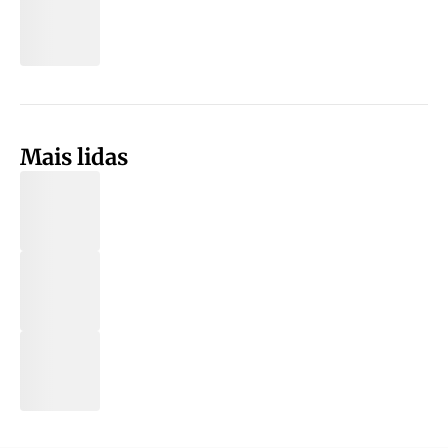
Mais lidas