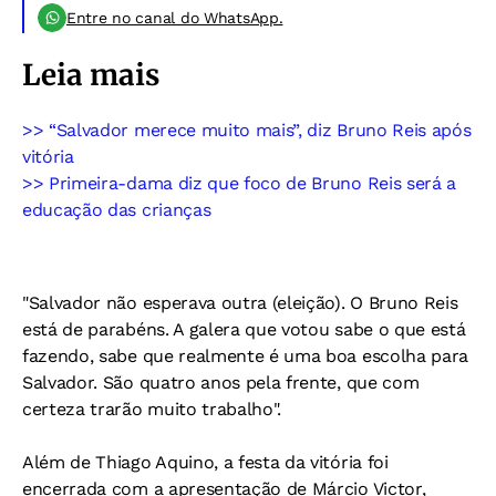
Entre no canal do WhatsApp.
Leia mais
>> “Salvador merece muito mais”, diz Bruno Reis após
vitória
>> Primeira-dama diz que foco de Bruno Reis será a
educação das crianças
"Salvador não esperava outra (eleição). O Bruno Reis
está de parabéns. A galera que votou sabe o que está
fazendo, sabe que realmente é uma boa escolha para
Salvador. São quatro anos pela frente, que com
certeza trarão muito trabalho".
Além de Thiago Aquino, a festa da vitória foi
encerrada com a apresentação de Márcio Victor,