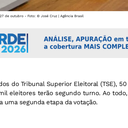
27 de outubro - Foto: © José Cruz | Agência Brasil
s do Tribunal Superior Eleitoral (TSE), 50
l eleitores terão segundo turno. Ao todo,
a uma segunda etapa da votação.