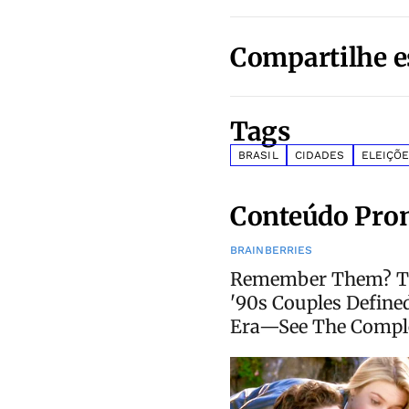
Compartilhe e
Tags
BRASIL
CIDADES
ELEIÇÕE