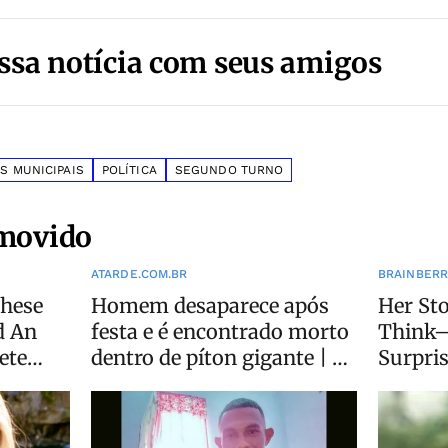
ssa notícia com seus amigos
S MUNICIPAIS
POLÍTICA
SEGUNDO TURNO