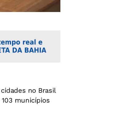
 cidades no Brasil
 103 municípios