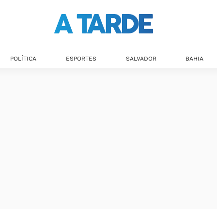
POLÍTICA
ESPORTES
SALVADOR
BAHIA