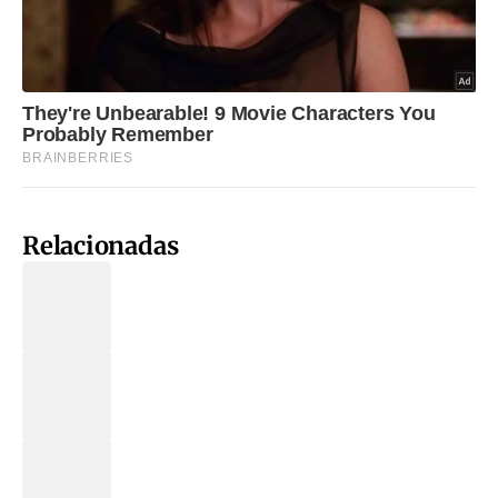
Relacionadas