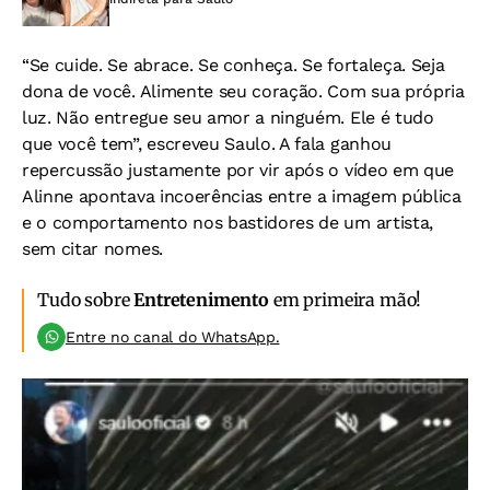
“Se cuide. Se abrace. Se conheça. Se fortaleça. Seja
dona de você. Alimente seu coração. Com sua própria
luz. Não entregue seu amor a ninguém. Ele é tudo
que você tem”, escreveu Saulo. A fala ganhou
repercussão justamente por vir após o vídeo em que
Alinne apontava incoerências entre a imagem pública
e o comportamento nos bastidores de um artista,
sem citar nomes.
Tudo sobre
Entretenimento
em primeira mão!
Entre no canal do WhatsApp.