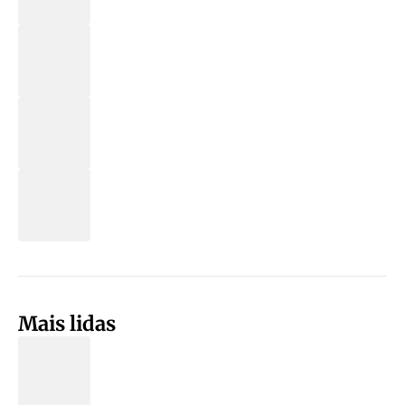
Mais lidas