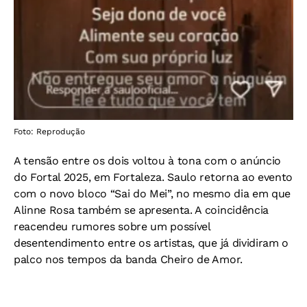
Foto: Reprodução
A tensão entre os dois voltou à tona com o anúncio
do Fortal 2025, em Fortaleza. Saulo retorna ao evento
com o novo bloco “Sai do Mei”, no mesmo dia em que
Alinne Rosa também se apresenta. A coincidência
reacendeu rumores sobre um possível
desentendimento entre os artistas, que já dividiram o
palco nos tempos da banda Cheiro de Amor.