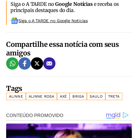
Siga o A TARDE no
Google Notícias
e receba os
principais destaques do dia.
Siga o A TARDE no Google Noticias
Compartilhe essa notícia com seus
amigos
Tags
ALINNE
ALINNE ROSA
AXÉ
BRIGA
SAULO
TRETA