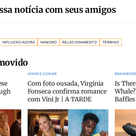
ssa notícia com seus amigos
INFLUENCIADORA
NAMORO
RELACIONAMENTO
TÉRMINO