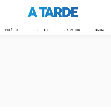
POLÍTICA
ESPORTES
SALVADOR
BAHIA