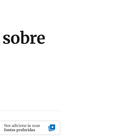
 sobre
Nos adicione às suas
fontes preferidas