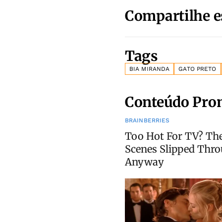
Compartilhe e
Tags
BIA MIRANDA
GATO PRETO