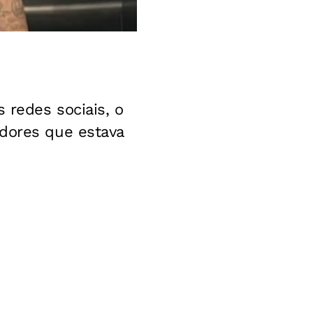
 redes sociais, o
idores que estava