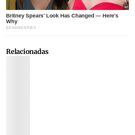
Relacionadas