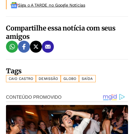
Siga o A TARDE no Google Noticias
Compartilhe essa notícia com seus
amigos
Tags
CAIO CASTRO
DEMISSÃO
GLOBO
SAÍDA