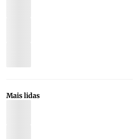
Mais lidas