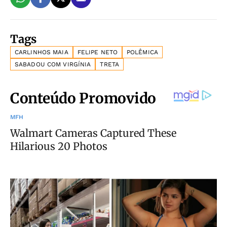
Tags
CARLINHOS MAIA
FELIPE NETO
POLÊMICA
SABADOU COM VIRGÍNIA
TRETA