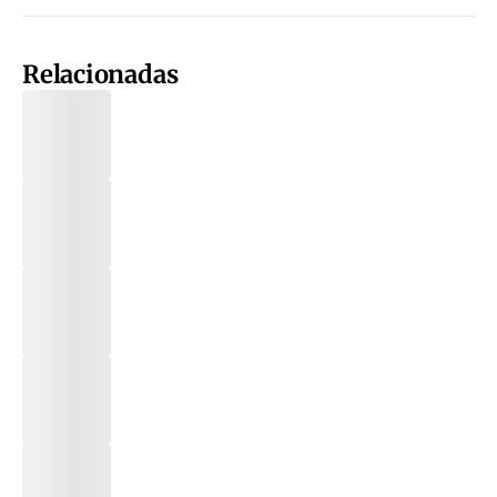
Relacionadas