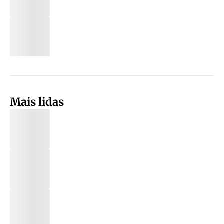
Mais lidas