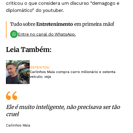
criticou o que considera um discurso “demagogo e
diplomático” do youtuber.
Tudo sobre
Entretenimento
em primeira mão!
Entre no canal do WhatsApp.
Leia Também:
OSTENTOU
Carlinhos Maia compra carro milionário e ostenta
veículo; veja
Ele é muito inteligente, não precisava ser tão
cruel
Carlinhos Maia