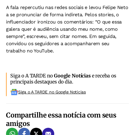
A fala repercutiu nas redes sociais e levou Felipe Neto
a se pronunciar de forma indireta. Pelos stories, o
influenciador ironizou os comentários: “O que essa
galera quer é audiência usando meu nome, como
sempre”, escreveu, sem citar nomes. Em seguida,
convidou os seguidores a acompanharem seu
trabalho no YouTube.
Siga o A TARDE no
Google Notícias
e receba os
principais destaques do dia.
Siga o A TARDE no Google Noticias
Compartilhe essa notícia com seus
amigos