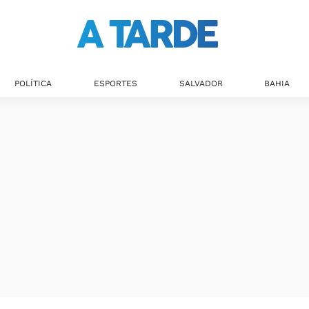
POLÍTICA
ESPORTES
SALVADOR
BAHIA