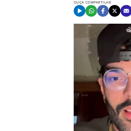
OUÇA
COMPARTILHE