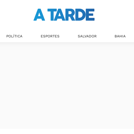
POLÍTICA
ESPORTES
SALVADOR
BAHIA