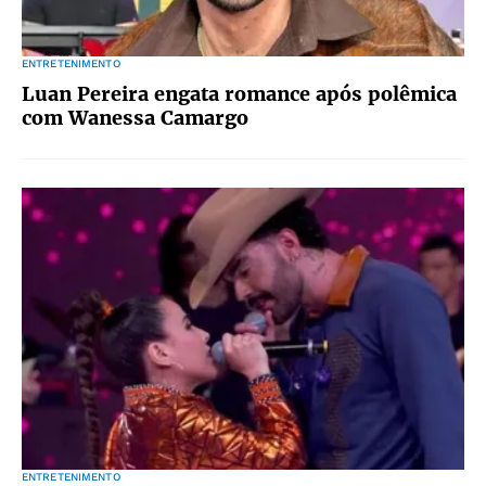
ENTRETENIMENTO
Luan Pereira engata romance após polêmica
com Wanessa Camargo
ENTRETENIMENTO