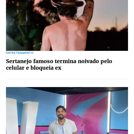
ENTRETENIMENTO
Sertanejo famoso termina noivado pelo
celular e bloqueia ex