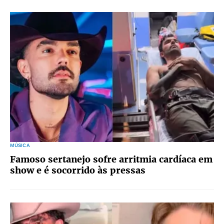
MÚSICA
Famoso sertanejo sofre arritmia cardíaca em
show e é socorrido às pressas