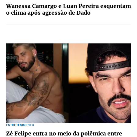
Wanessa Camargo e Luan Pereira esquentam
o clima após agressão de Dado
ENTRETENIMENTO
Zé Felipe entra no meio da polêmica entre