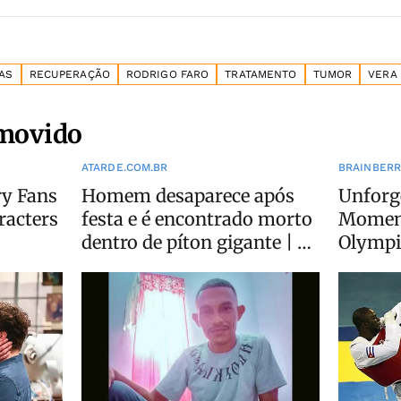
AS
RECUPERAÇÃO
RODRIGO FARO
TRATAMENTO
TUMOR
VERA 