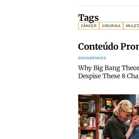
Tags
CÂNCER
CIRURIGA
MULET