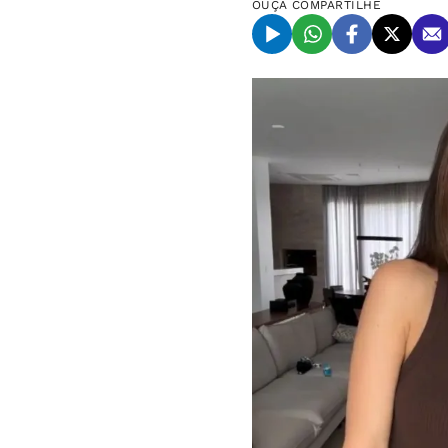
OUÇA
COMPARTILHE