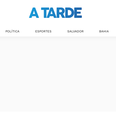
POLÍTICA
ESPORTES
SALVADOR
BAHIA