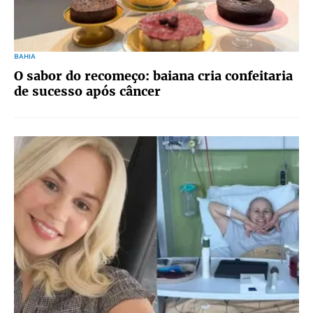
BAHIA
O sabor do recomeço: baiana cria confeitaria
de sucesso após câncer