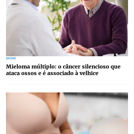
SAÚDE
Mieloma múltiplo: o câncer silencioso que
ataca ossos e é associado à velhice