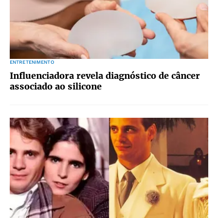
ENTRETENIMENTO
Influenciadora revela diagnóstico de câncer
associado ao silicone