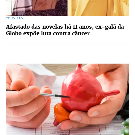
TELEVISÃO
Afastado das novelas há 11 anos, ex-galã da
Globo expõe luta contra câncer