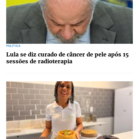
POLÍTICA
Lula se diz curado de câncer de pele após 15
sessões de radioterapia