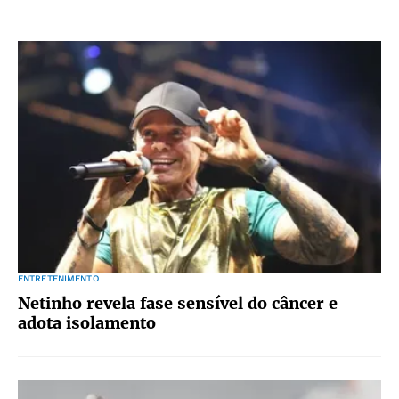
ENTRETENIMENTO
Netinho revela fase sensível do câncer e
adota isolamento