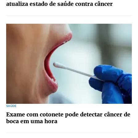
atualiza estado de saúde contra câncer
SAÚDE
Exame com cotonete pode detectar câncer de
boca em uma hora