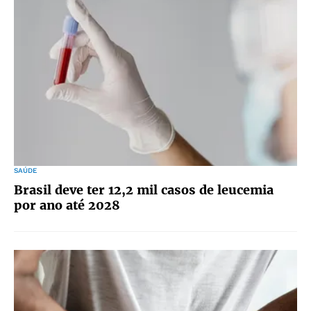
SAÚDE
Brasil deve ter 12,2 mil casos de leucemia
por ano até 2028