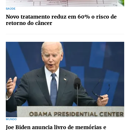
SAÚDE
Novo tratamento reduz em 60% o risco de
retorno do câncer
MUNDO
Joe Biden anuncia livro de memórias e