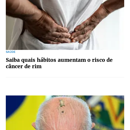
SAÚDE
Saiba quais hábitos aumentam o risco de
câncer de rim