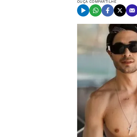
OUÇA
COMPARTILHE