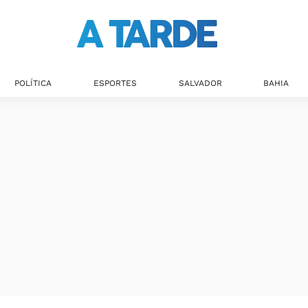
POLÍTICA
ESPORTES
SALVADOR
BAHIA