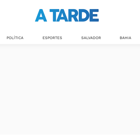
POLÍTICA
ESPORTES
SALVADOR
BAHIA