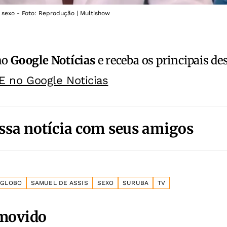
sexo - Foto: Reprodução | Multishow
no
Google Notícias
e receba os principais de
E no Google Noticias
ssa notícia com seus amigos
GLOBO
SAMUEL DE ASSIS
SEXO
SURUBA
TV