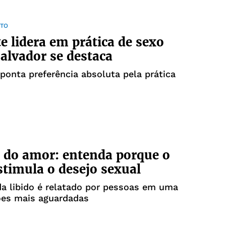
TO
e lidera em prática de sexo
Salvador se destaca
ponta preferência absoluta pela prática
 do amor: entenda porque o
stimula o desejo sexual
a libido é relatado por pessoas em uma
ões mais aguardadas