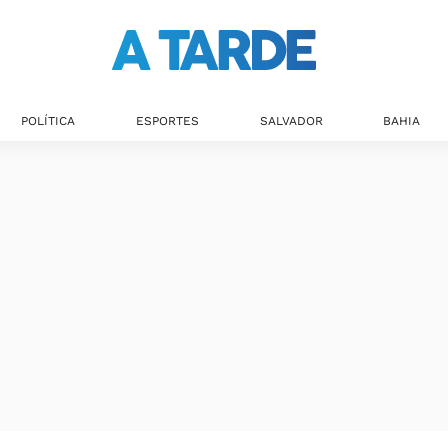
Últimas notícias
POLÍTICA
ESPORTES
SALVADOR
BAHIA