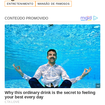
ENTRETENIMENTO
MANSÃO DE FAMOSOS