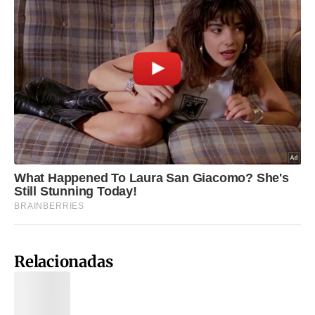
Relacionadas