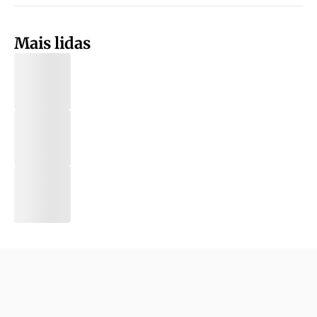
Mais lidas