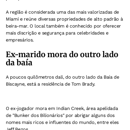
A região é considerada uma das mais valorizadas de
Miami e reúne diversas propriedades de alto padrão à
beira-mar. O local também é conhecido por oferecer
mais discrição e segurança para celebridades e
empresários.
Ex-marido mora do outro lado
da baía
A poucos quilômetros dali, do outro lado da Baía de
Biscayne, está a residência de Tom Brady.
O ex-jogador mora em Indian Creek, área apelidada
de "Bunker dos Bilionários" por abrigar alguns dos
nomes mais ricos e influentes do mundo, entre eles
Jeff Bezos.