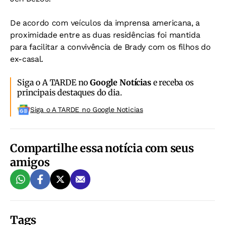
De acordo com veículos da imprensa americana, a
proximidade entre as duas residências foi mantida
para facilitar a convivência de Brady com os filhos do
ex-casal.
Siga o A TARDE no
Google Notícias
e receba os
principais destaques do dia.
Siga o A TARDE no Google Noticias
Compartilhe essa notícia com seus
amigos
Tags