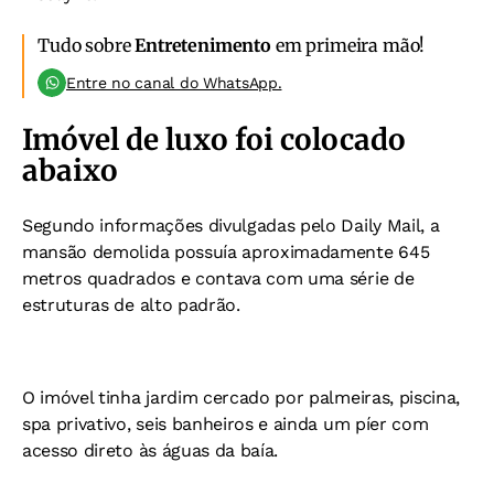
Tudo sobre
Entretenimento
em primeira mão!
Entre no canal do WhatsApp.
Imóvel de luxo foi colocado
abaixo
Segundo informações divulgadas pelo Daily Mail, a
mansão demolida possuía aproximadamente 645
metros quadrados e contava com uma série de
estruturas de alto padrão.
O imóvel tinha jardim cercado por palmeiras, piscina,
spa privativo, seis banheiros e ainda um píer com
acesso direto às águas da baía.