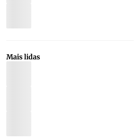
Mais lidas