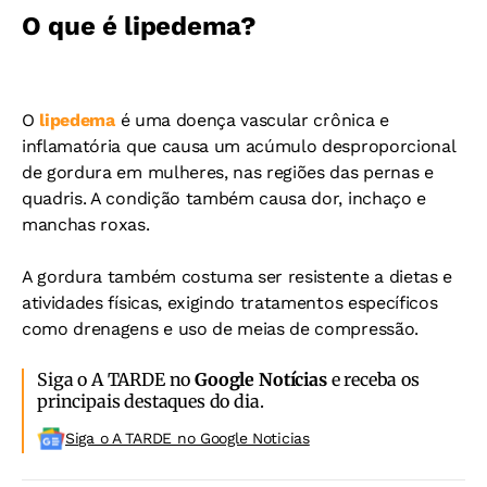
O que é lipedema?
O
lipedema
é uma doença vascular crônica e
inflamatória que causa um acúmulo desproporcional
de gordura em mulheres, nas regiões das pernas e
quadris. A condição também causa dor, inchaço e
manchas roxas.
A gordura também costuma ser resistente a dietas e
atividades físicas, exigindo tratamentos específicos
como drenagens e uso de meias de compressão.
Siga o A TARDE no
Google Notícias
e receba os
principais destaques do dia.
Siga o A TARDE no Google Noticias