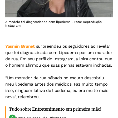
A modelo foi diagnosticada com lipedema - Foto: Reprodução |
Instagram
Yasmin Brunet
surpreendeu os seguidores ao revelar
que foi diagnosticada com Lipedema por um morador
de rua. Em seu perfil do Instagram, a loira contou que
o homem afirmou que suas pernas estavam inchadas.
“Um morador de rua bêbado no escuro descobriu
meu lipedema antes dos médicos. Faz muito tempo
isso, ninguém falava de lipedema, eu era muito mais
nova”, relembrou.
Tudo sobre
Entretenimento
em primeira mão!