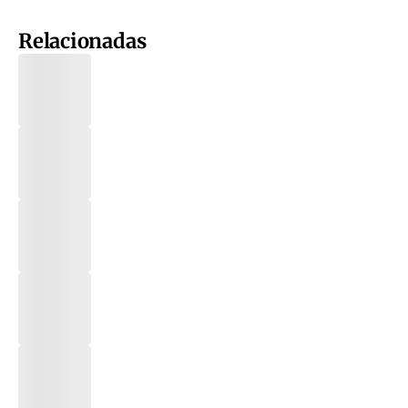
Relacionadas