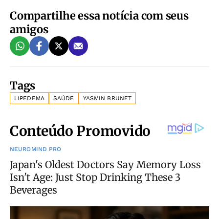
Compartilhe essa notícia com seus
amigos
Tags
LIPEDEMA
SAÚDE
YASMIN BRUNET