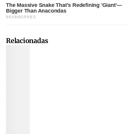
Relacionadas