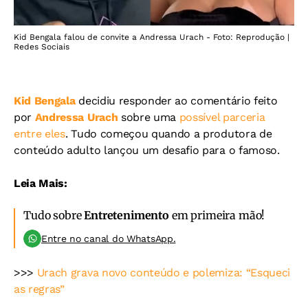
Kid Bengala falou de convite a Andressa Urach - Foto: Reprodução |
Redes Sociais
Kid Bengala
decidiu responder ao comentário feito
por
Andressa Urach
sobre uma
possível parceria
entre eles
. Tudo começou quando a produtora de
conteúdo adulto lançou um desafio para o famoso.
Leia Mais:
Tudo sobre
Entretenimento
em primeira mão!
Entre no canal do WhatsApp.
>>>
Urach grava novo conteúdo e polemiza: “Esqueci
as regras”