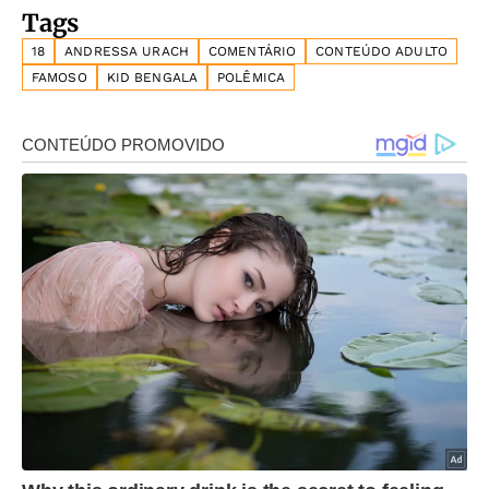
Tags
18
ANDRESSA URACH
COMENTÁRIO
CONTEÚDO ADULTO
FAMOSO
KID BENGALA
POLÊMICA