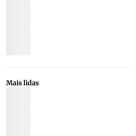
Mais lidas