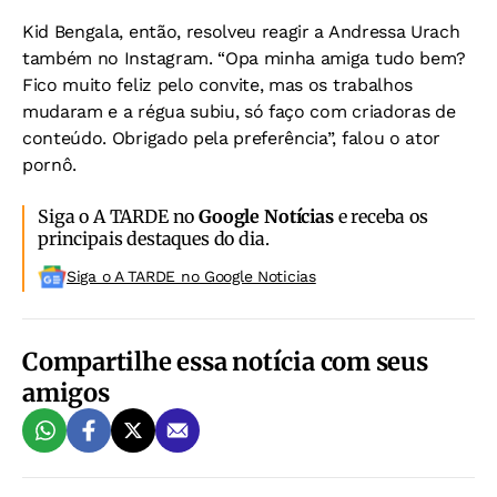
Kid Bengala, então, resolveu reagir a Andressa Urach
também no Instagram. “Opa minha amiga tudo bem?
Fico muito feliz pelo convite, mas os trabalhos
mudaram e a régua subiu, só faço com criadoras de
conteúdo. Obrigado pela preferência”, falou o ator
pornô.
Siga o A TARDE no
Google Notícias
e receba os
principais destaques do dia.
Siga o A TARDE no Google Noticias
Compartilhe essa notícia com seus
amigos