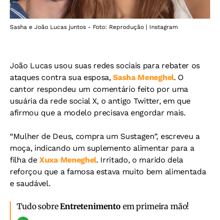
Sasha e João Lucas juntos - Foto: Reprodução | Instagram
João Lucas usou suas redes sociais para rebater os
ataques contra sua esposa,
Sasha Meneghel
. O
cantor respondeu um comentário feito por uma
usuária da rede social X, o antigo Twitter, em que
afirmou que a modelo precisava engordar mais.
“Mulher de Deus, compra um Sustagen”, escreveu a
moça, indicando um suplemento alimentar para a
filha de
Xuxa Meneghel
. Irritado, o marido dela
reforçou que a famosa estava muito bem alimentada
e saudável.
Tudo sobre
Entretenimento
em primeira mão!