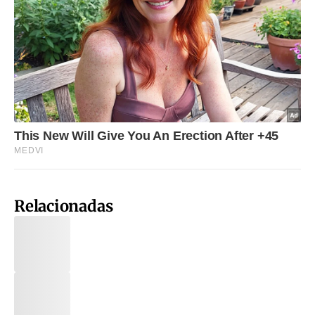
Relacionadas