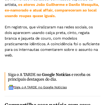
artista,
os atores João Guilherme e Danilo Mesquita,
ex-namorado e atual affair, compareceram ao local
usando roupas quase iguais.
Em registros, que viralizaram nas redes sociais, os
dois aparecem usando calça preta, cinto, regata
branca e jaqueta de couro, com modelos
praticamente idênticos. A coincidência foi o suficiente
para os internautas comentarem sobre o assunto na
web.
Siga o A TARDE no
Google Notícias
e receba os
principais destaques do dia.
Siga o A TARDE no Google Noticias