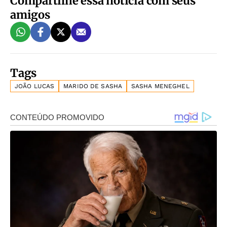
Compartilhe essa notícia com seus
amigos
Tags
JOÃO LUCAS
MARIDO DE SASHA
SASHA MENEGHEL