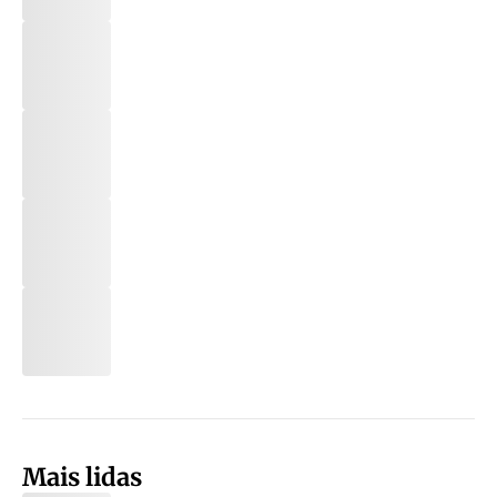
Mais lidas