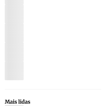
Mais lidas