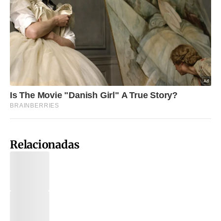
Relacionadas