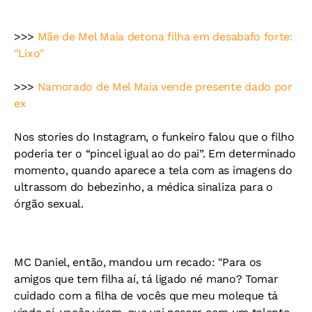
>>>
Mãe de Mel Maia detona filha em desabafo forte:
"Lixo"
>>>
Namorado de Mel Maia vende presente dado por
ex
Nos stories do Instagram, o funkeiro falou que o filho
poderia ter o “pincel igual ao do pai”. Em determinado
momento, quando aparece a tela com as imagens do
ultrassom do bebezinho, a médica sinaliza para o
órgão sexual.
MC Daniel, então, mandou um recado: "Para os
amigos que tem filha aí, tá ligado né mano? Tomar
cuidado com a filha de vocês que meu moleque tá