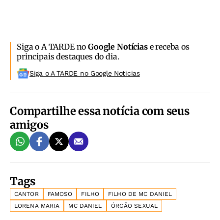
Siga o A TARDE no
Google Notícias
e receba os
principais destaques do dia.
Siga o A TARDE no Google Noticias
Compartilhe essa notícia com seus
amigos
Tags
CANTOR
FAMOSO
FILHO
FILHO DE MC DANIEL
LORENA MARIA
MC DANIEL
ÓRGÃO SEXUAL