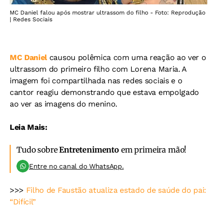
MC Daniel falou após mostrar ultrassom do filho - Foto: Reprodução
| Redes Sociais
MC Daniel
causou polêmica com uma reação ao ver o
ultrassom do primeiro filho com Lorena Maria. A
imagem foi compartilhada nas redes sociais e o
cantor reagiu demonstrando que estava empolgado
ao ver as imagens do menino.
Leia Mais:
Tudo sobre
Entretenimento
em primeira mão!
Entre no canal do WhatsApp.
>>>
Filho de Faustão atualiza estado de saúde do pai:
“Difícil”