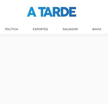
POLÍTICA
ESPORTES
SALVADOR
BAHIA