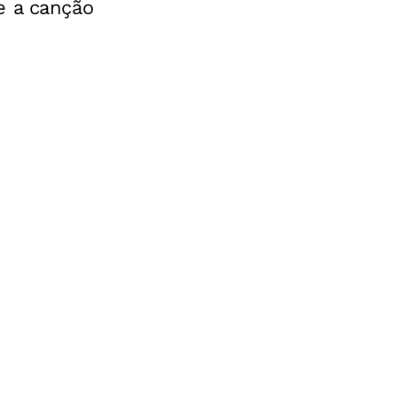
e a canção