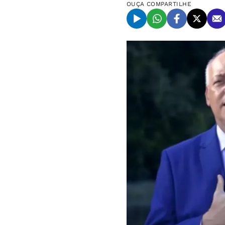
OUÇA
COMPARTILHE