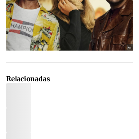
Relacionadas