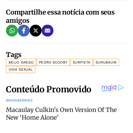
Compartilhe essa notícia com seus
amigos
Tags
BEIJO GREGO
PEDRO SCOOBY
SURFISTA
SURUBAUM
VIDA SEXUAL