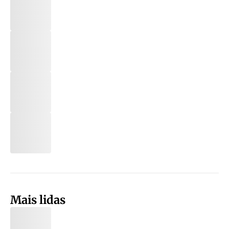
Mais lidas