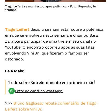
Tiago Leifert se manifestou após polêmica - Foto: Reprodução |
YouTube
Tiago Leifert
decidiu se manifestar sobre a polêmica
em que se envolveu nesta semana e chamou Sara
Zarâ para participar de uma live em seu canal no
YouTube. O encontro ocorreu após as suas falas
envolvendo Vini Jr., que fizeram o famoso ser
detonado.
Leia Mais:
Tudo sobre
Entretenimento
em primeira mão!
Entre no canal do WhatsApp.
>>>
Bruno Gagliasso rebate comentário de Tiago
Leifert sobre Vini Jr.