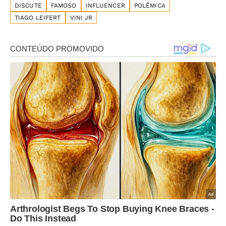
DISCUTE
FAMOSO
INFLUENCER
POLÊMICA
TIAGO LEIFERT
VINI JR