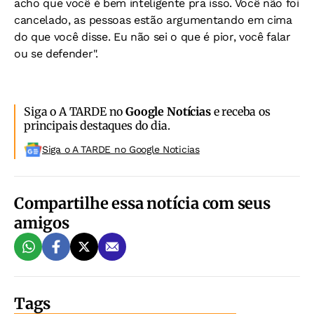
acho que você é bem inteligente pra isso. Você não foi
cancelado, as pessoas estão argumentando em cima
do que você disse. Eu não sei o que é pior, você falar
ou se defender".
Siga o A TARDE no
Google Notícias
e receba os
principais destaques do dia.
Siga o A TARDE no Google Noticias
Compartilhe essa notícia com seus
amigos
Tags