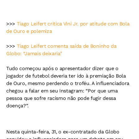
>>>
Tiago Leifert critica Vini Jr. por atitude com Bola
de Ouro e polemiza
>>>
Tiago Leifert comenta saída de Boninho da
Globo: “Jamais deixaria"
Tudo começou após o apresentador dizer que o
jogador de futebol deveria ter ido à premiação Bola
de Ouro, mesmo perdendo o troféu. A influenciadora
chegou a falar em seu Instagram: “Por que uma
pessoa que sofre racismo não pode fugir dessa
doença?”.
Nesta quinta-feira, 31, o ex-contratado da Globo