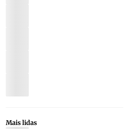
Mais lidas