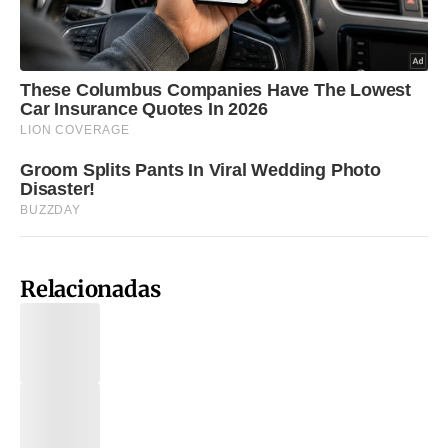
Relacionadas