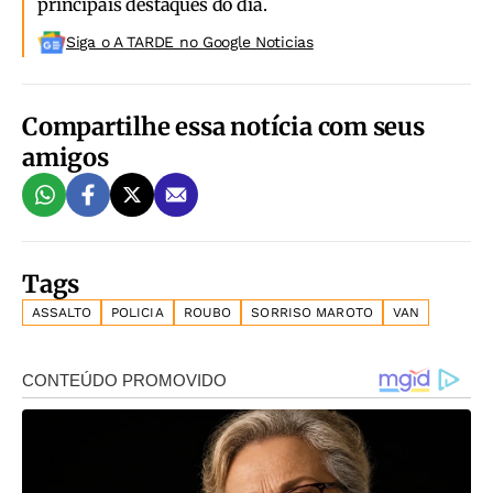
principais destaques do dia.
Siga o A TARDE no Google Noticias
Compartilhe essa notícia com seus
amigos
Tags
ASSALTO
POLICIA
ROUBO
SORRISO MAROTO
VAN