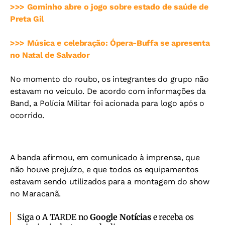
>>> Gominho abre o jogo sobre estado de saúde de
Preta Gil
>>> Música e celebração: Ópera-Buffa se apresenta
no Natal de Salvador
No momento do roubo, os integrantes do grupo não
estavam no veículo. De acordo com informações da
Band, a Polícia Militar foi acionada para logo após o
ocorrido.
A banda afirmou, em comunicado à imprensa, que
não houve prejuízo, e que todos os equipamentos
estavam sendo utilizados para a montagem do show
no Maracanã.
Siga o A TARDE no
Google Notícias
e receba os