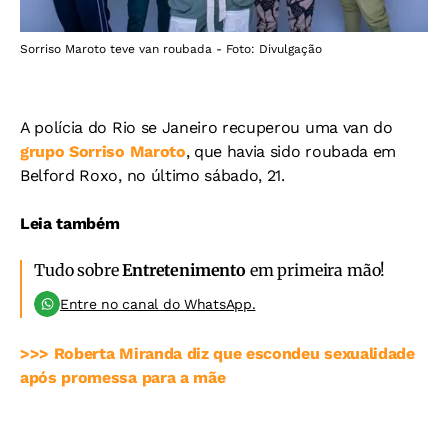
Sorriso Maroto teve van roubada - Foto: Divulgação
A polícia do Rio se Janeiro recuperou uma van do
grupo Sorriso Maroto
, que havia sido roubada em
Belford Roxo, no último sábado, 21.
Leia também
Tudo sobre
Entretenimento
em primeira mão!
Entre no canal do WhatsApp.
>>> Roberta Miranda diz que escondeu sexualidade
após promessa para a mãe