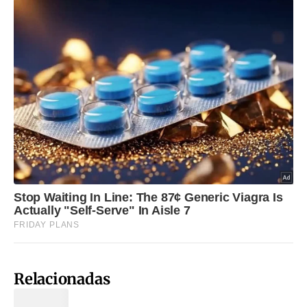
Relacionadas