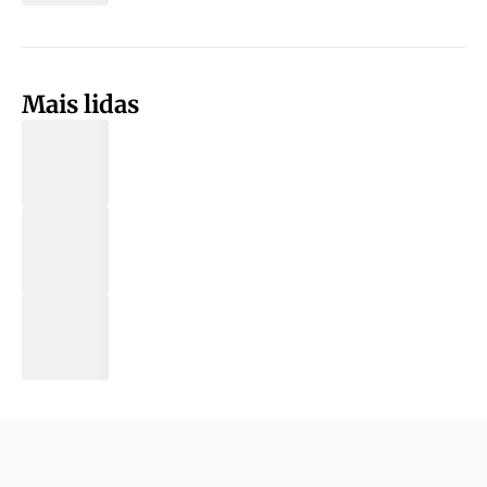
Mais lidas