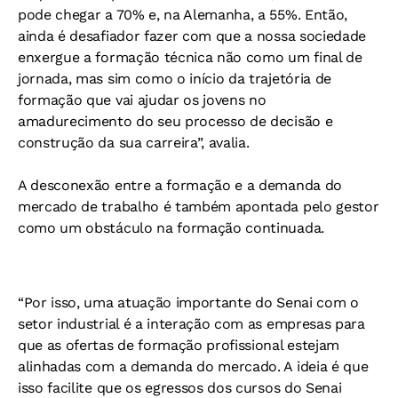
pode chegar a 70% e, na Alemanha, a 55%. Então,
ainda é desafiador fazer com que a nossa sociedade
enxergue a formação técnica não como um final de
jornada, mas sim como o início da trajetória de
formação que vai ajudar os jovens no
amadurecimento do seu processo de decisão e
construção da sua carreira”, avalia.
A desconexão entre a formação e a demanda do
mercado de trabalho é também apontada pelo gestor
como um obstáculo na formação continuada.
“Por isso, uma atuação importante do Senai com o
setor industrial é a interação com as empresas para
que as ofertas de formação profissional estejam
alinhadas com a demanda do mercado. A ideia é que
isso facilite que os egressos dos cursos do Senai