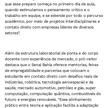
que esse preparo começa no primeiro dia de aula,
quando estimulamos o pensamento crítico e o
trabalho em equipe, e se estende por todo o percurso
acadêmico, por meio de projetos interdisciplinares e
contato direto com empresas líderes de diversos
setores”.
Além da estrutura laboratorial de ponta e do corpo
docente com experiência de mercado, o pró-reitor
destaca que o Senai Bahia oferece mentorias, feiras
de empregabilidade e parcerias que colocam o
estudante em contato direto com desafios reais de
indústrias, robótica, tecnologia aeroespacial e da
saúde, mercado automotivo, petróleo e gás, super
computação, computação quântica, combustíveis do
futuro e energias renováveis. “Esse alinhamento
prático entre teoria e aplicação facilita a adaptação