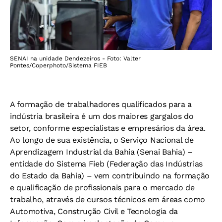
SENAI na unidade Dendezeiros - Foto: Valter
Pontes/Coperphoto/Sistema FIEB
A formação de trabalhadores qualificados para a
indústria brasileira é um dos maiores gargalos do
setor, conforme especialistas e empresários da área.
Ao longo de sua existência, o Serviço Nacional de
Aprendizagem Industrial da Bahia (Senai Bahia) –
entidade do Sistema Fieb (Federação das Indústrias
do Estado da Bahia) – vem contribuindo na formação
e qualificação de profissionais para o mercado de
trabalho, através de cursos técnicos em áreas como
Automotiva, Construção Civil e Tecnologia da