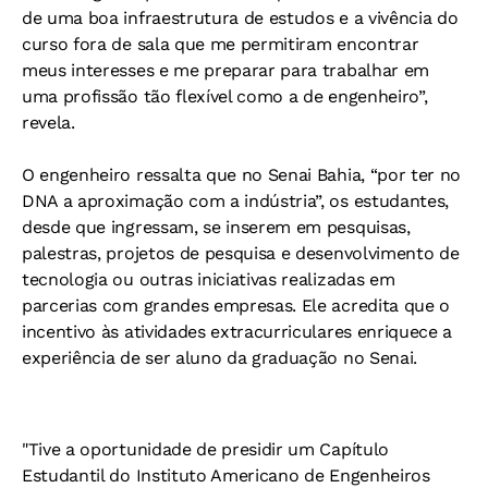
de uma boa infraestrutura de estudos e a vivência do
curso fora de sala que me permitiram encontrar
meus interesses e me preparar para trabalhar em
uma profissão tão flexível como a de engenheiro”,
revela.
O engenheiro ressalta que no Senai Bahia, “por ter no
DNA a aproximação com a indústria”, os estudantes,
desde que ingressam, se inserem em pesquisas,
palestras, projetos de pesquisa e desenvolvimento de
tecnologia ou outras iniciativas realizadas em
parcerias com grandes empresas. Ele acredita que o
incentivo às atividades extracurriculares enriquece a
experiência de ser aluno da graduação no Senai.
"Tive a oportunidade de presidir um Capítulo
Estudantil do Instituto Americano de Engenheiros