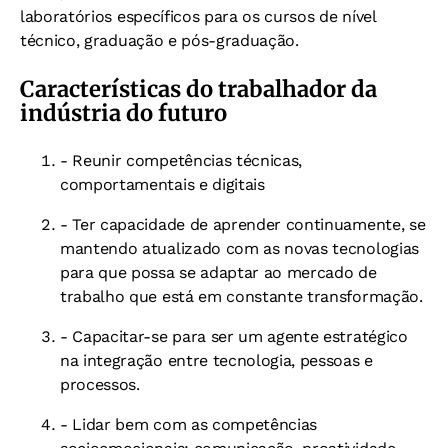
laboratórios específicos para os cursos de nível
técnico, graduação e pós-graduação.
Características do trabalhador da
indústria do futuro
- Reunir competências técnicas,
comportamentais e digitais
- Ter capacidade de aprender continuamente, se
mantendo atualizado com as novas tecnologias
para que possa se adaptar ao mercado de
trabalho que está em constante transformação.
- Capacitar-se para ser um agente estratégico
na integração entre tecnologia, pessoas e
processos.
- Lidar bem com as competências