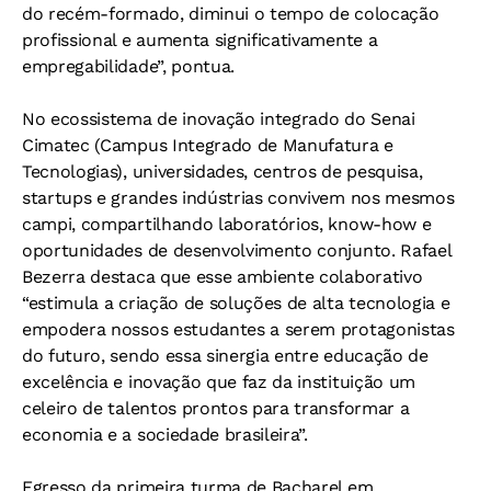
do recém-formado, diminui o tempo de colocação
profissional e aumenta significativamente a
empregabilidade”, pontua.
No ecossistema de inovação integrado do Senai
Cimatec (Campus Integrado de Manufatura e
Tecnologias), universidades, centros de pesquisa,
startups e grandes indústrias convivem nos mesmos
campi, compartilhando laboratórios, know-how e
oportunidades de desenvolvimento conjunto. Rafael
Bezerra destaca que esse ambiente colaborativo
“estimula a criação de soluções de alta tecnologia e
empodera nossos estudantes a serem protagonistas
do futuro, sendo essa sinergia entre educação de
excelência e inovação que faz da instituição um
celeiro de talentos prontos para transformar a
economia e a sociedade brasileira”.
Egresso da primeira turma de Bacharel em