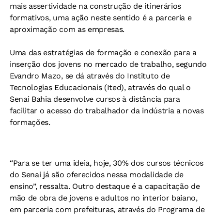
mais assertividade na construção de itinerários
formativos, uma ação neste sentido é a parceria e
aproximação com as empresas.
Uma das estratégias de formação e conexão para a
inserção dos jovens no mercado de trabalho, segundo
Evandro Mazo, se dá através do Instituto de
Tecnologias Educacionais (Ited), através do qual o
Senai Bahia desenvolve cursos à distância para
facilitar o acesso do trabalhador da indústria a novas
formações.
“Para se ter uma ideia, hoje, 30% dos cursos técnicos
do Senai já são oferecidos nessa modalidade de
ensino”, ressalta. Outro destaque é a capacitação de
mão de obra de jovens e adultos no interior baiano,
em parceria com prefeituras, através do Programa de