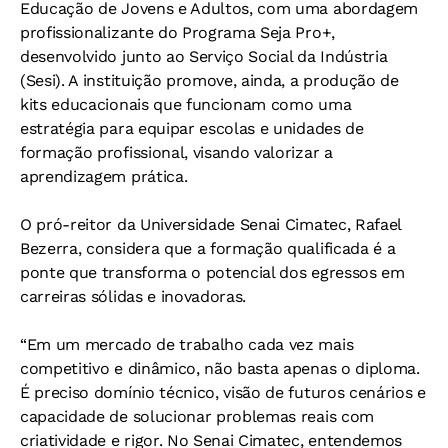
Educação de Jovens e Adultos, com uma abordagem
profissionalizante do Programa Seja Pro+,
desenvolvido junto ao Serviço Social da Indústria
(Sesi). A instituição promove, ainda, a produção de
kits educacionais que funcionam como uma
estratégia para equipar escolas e unidades de
formação profissional, visando valorizar a
aprendizagem prática.
O pró-reitor da Universidade Senai Cimatec, Rafael
Bezerra, considera que a formação qualificada é a
ponte que transforma o potencial dos egressos em
carreiras sólidas e inovadoras.
“Em um mercado de trabalho cada vez mais
competitivo e dinâmico, não basta apenas o diploma.
É preciso domínio técnico, visão de futuros cenários e
capacidade de solucionar problemas reais com
criatividade e rigor. No Senai Cimatec, entendemos