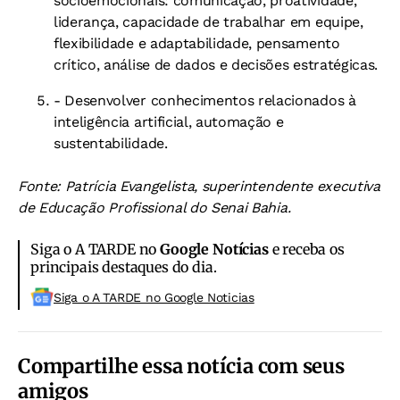
socioemocionais: comunicação, proatividade,
liderança, capacidade de trabalhar em equipe,
flexibilidade e adaptabilidade, pensamento
crítico, análise de dados e decisões estratégicas.
- Desenvolver conhecimentos relacionados à
inteligência artificial, automação e
sustentabilidade.
Fonte: Patrícia Evangelista, superintendente executiva
de Educação Profissional do Senai Bahia.
Siga o A TARDE no
Google Notícias
e receba os
principais destaques do dia.
Siga o A TARDE no Google Noticias
Compartilhe essa notícia com seus
amigos