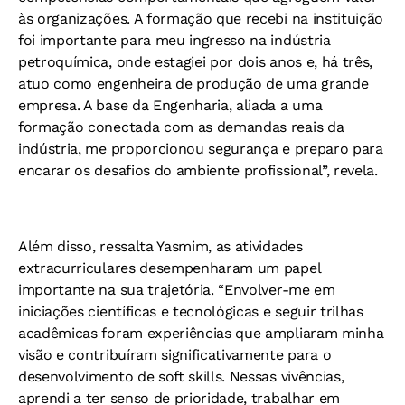
às organizações. A formação que recebi na instituição
foi importante para meu ingresso na indústria
petroquímica, onde estagiei por dois anos e, há três,
atuo como engenheira de produção de uma grande
empresa. A base da Engenharia, aliada a uma
formação conectada com as demandas reais da
indústria, me proporcionou segurança e preparo para
encarar os desafios do ambiente profissional”, revela.
Além disso, ressalta Yasmim, as atividades
extracurriculares desempenharam um papel
importante na sua trajetória. “Envolver-me em
iniciações científicas e tecnológicas e seguir trilhas
acadêmicas foram experiências que ampliaram minha
visão e contribuíram significativamente para o
desenvolvimento de soft skills. Nessas vivências,
aprendi a ter senso de prioridade, trabalhar em