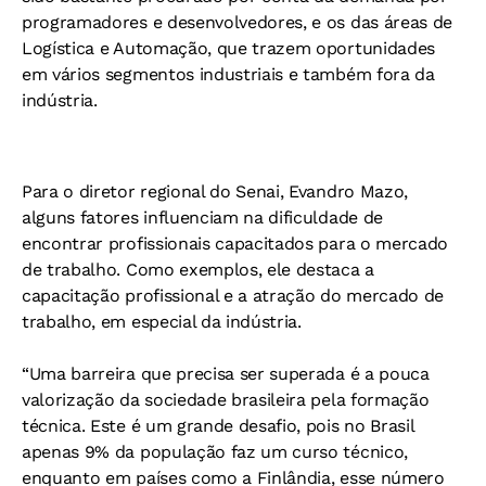
programadores e desenvolvedores, e os das áreas de
Logística e Automação, que trazem oportunidades
em vários segmentos industriais e também fora da
indústria.
Para o diretor regional do Senai, Evandro Mazo,
alguns fatores influenciam na dificuldade de
encontrar profissionais capacitados para o mercado
de trabalho. Como exemplos, ele destaca a
capacitação profissional e a atração do mercado de
trabalho, em especial da indústria.
“Uma barreira que precisa ser superada é a pouca
valorização da sociedade brasileira pela formação
técnica. Este é um grande desafio, pois no Brasil
apenas 9% da população faz um curso técnico,
enquanto em países como a Finlândia, esse número