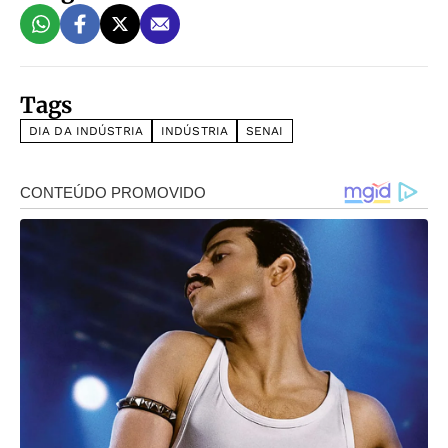
Tags
DIA DA INDÚSTRIA
INDÚSTRIA
SENAI