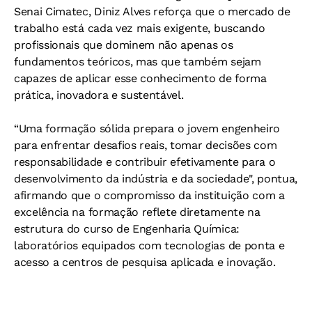
Senai Cimatec, Diniz Alves reforça que o mercado de
trabalho está cada vez mais exigente, buscando
profissionais que dominem não apenas os
fundamentos teóricos, mas que também sejam
capazes de aplicar esse conhecimento de forma
prática, inovadora e sustentável.
“Uma formação sólida prepara o jovem engenheiro
para enfrentar desafios reais, tomar decisões com
responsabilidade e contribuir efetivamente para o
desenvolvimento da indústria e da sociedade", pontua,
afirmando que o compromisso da instituição com a
excelência na formação reflete diretamente na
estrutura do curso de Engenharia Química:
laboratórios equipados com tecnologias de ponta e
acesso a centros de pesquisa aplicada e inovação.