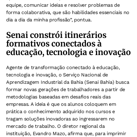
equipe, comunicar ideias e resolver problemas de
forma colaborativa, que são habilidades essenciais no
dia a dia da minha profissão”, pontua.
Senai constrói itinerários
formativos conectados à
educação, tecnologia e inovação
Agente de transformação conectado à educação,
tecnologia e inovação, o Serviço Nacional de
Aprendizagem Industrial da Bahia (Senai Bahia) busca
formar novas gerações de trabalhadores a partir de
metodologias baseadas em desafios reais das
empresas. A ideia é que os alunos coloquem em
prática o conhecimento adquirido nos cursos e
tragam soluções inovadoras ao ingressarem no
mercado de trabalho. O diretor regional da
instituição, Evandro Mazo, afirma que, para imprimir