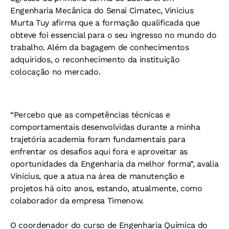
Engenharia Mecânica do Senai Cimatec, Vinicius
Murta Tuy afirma que a formação qualificada que
obteve foi essencial para o seu ingresso no mundo do
trabalho. Além da bagagem de conhecimentos
adquiridos, o reconhecimento da instituição
colocação no mercado.
“Percebo que as competências técnicas e
comportamentais desenvolvidas durante a minha
trajetória academia foram fundamentais para
enfrentar os desafios aqui fora e aproveitar as
oportunidades da Engenharia da melhor forma”, avalia
Vinicius, que a atua na área de manutenção e
projetos há oito anos, estando, atualmente, como
colaborador da empresa Timenow.
O coordenador do curso de Engenharia Química do