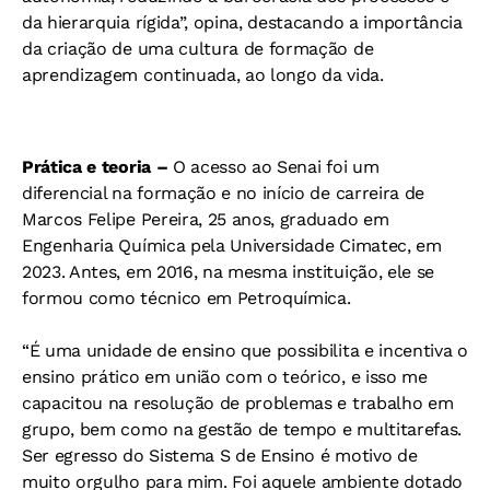
da hierarquia rígida”, opina, destacando a importância
da criação de uma cultura de formação de
aprendizagem continuada, ao longo da vida.
Prática e teoria –
O acesso ao Senai foi um
diferencial na formação e no início de carreira de
Marcos Felipe Pereira, 25 anos, graduado em
Engenharia Química pela Universidade Cimatec, em
2023. Antes, em 2016, na mesma instituição, ele se
formou como técnico em Petroquímica.
“É uma unidade de ensino que possibilita e incentiva o
ensino prático em união com o teórico, e isso me
capacitou na resolução de problemas e trabalho em
grupo, bem como na gestão de tempo e multitarefas.
Ser egresso do Sistema S de Ensino é motivo de
muito orgulho para mim. Foi aquele ambiente dotado