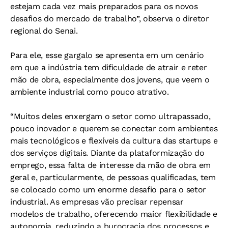
estejam cada vez mais preparados para os novos
desafios do mercado de trabalho”, observa o diretor
regional do Senai.
Para ele, esse gargalo se apresenta em um cenário
em que a indústria tem dificuldade de atrair e reter
mão de obra, especialmente dos jovens, que veem o
ambiente industrial como pouco atrativo.
“Muitos deles enxergam o setor como ultrapassado,
pouco inovador e querem se conectar com ambientes
mais tecnológicos e flexíveis da cultura das startups e
dos serviços digitais. Diante da plataformização do
emprego, essa falta de interesse da mão de obra em
geral e, particularmente, de pessoas qualificadas, tem
se colocado como um enorme desafio para o setor
industrial. As empresas vão precisar repensar
modelos de trabalho, oferecendo maior flexibilidade e
autonomia, reduzindo a burocracia dos processos e