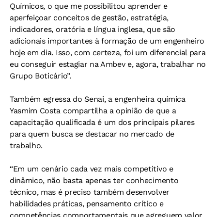
Químicos, o que me possibilitou aprender e
aperfeiçoar conceitos de gestão, estratégia,
indicadores, oratória e língua inglesa, que são
adicionais importantes à formação de um engenheiro
hoje em dia. Isso, com certeza, foi um diferencial para
eu conseguir estagiar na Ambev e, agora, trabalhar no
Grupo Boticário”.
Também egressa do Senai, a engenheira química
Yasmim Costa compartilha a opinião de que a
capacitação qualificada é um dos principais pilares
para quem busca se destacar no mercado de
trabalho.
“Em um cenário cada vez mais competitivo e
dinâmico, não basta apenas ter conhecimento
técnico, mas é preciso também desenvolver
habilidades práticas, pensamento crítico e
competências comportamentais que agreguem valor