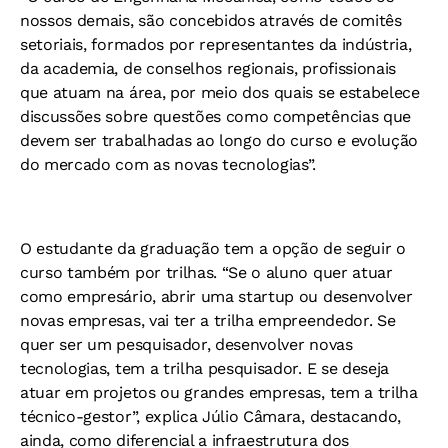
nossos demais, são concebidos através de comitês
setoriais, formados por representantes da indústria,
da academia, de conselhos regionais, profissionais
que atuam na área, por meio dos quais se estabelece
discussões sobre questões como competências que
devem ser trabalhadas ao longo do curso e evolução
do mercado com as novas tecnologias”.
O estudante da graduação tem a opção de seguir o
curso também por trilhas. “Se o aluno quer atuar
como empresário, abrir uma startup ou desenvolver
novas empresas, vai ter a trilha empreendedor. Se
quer ser um pesquisador, desenvolver novas
tecnologias, tem a trilha pesquisador. E se deseja
atuar em projetos ou grandes empresas, tem a trilha
técnico-gestor”, explica Júlio Câmara, destacando,
ainda, como diferencial a infraestrutura dos