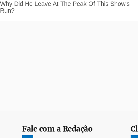
Fale com a Redação
Cl