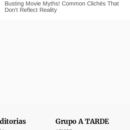
ditorias
Grupo
A TARDE