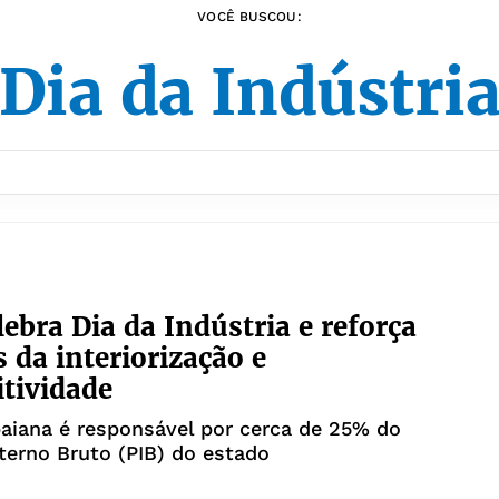
VOCÊ BUSCOU:
Dia da Indústri
lebra Dia da Indústria e reforça
s da interiorização e
tividade
baiana é responsável por cerca de 25% do
terno Bruto (PIB) do estado