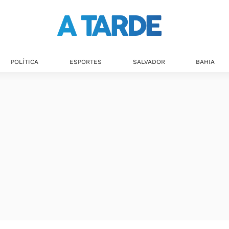
Últimas notícias
POLÍTICA
ESPORTES
SALVADOR
BAHIA