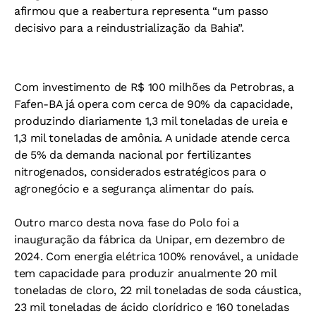
afirmou que a reabertura representa “um passo
decisivo para a reindustrialização da Bahia”.
Com investimento de R$ 100 milhões da Petrobras, a
Fafen-BA já opera com cerca de 90% da capacidade,
produzindo diariamente 1,3 mil toneladas de ureia e
1,3 mil toneladas de amônia. A unidade atende cerca
de 5% da demanda nacional por fertilizantes
nitrogenados, considerados estratégicos para o
agronegócio e a segurança alimentar do país.
Outro marco desta nova fase do Polo foi a
inauguração da fábrica da Unipar, em dezembro de
2024. Com energia elétrica 100% renovável, a unidade
tem capacidade para produzir anualmente 20 mil
toneladas de cloro, 22 mil toneladas de soda cáustica,
23 mil toneladas de ácido clorídrico e 160 toneladas