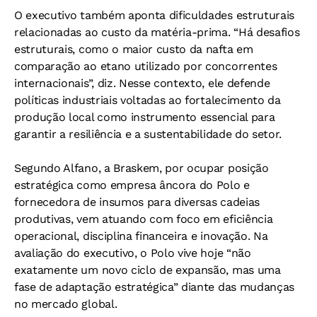
O executivo também aponta dificuldades estruturais
relacionadas ao custo da matéria-prima. “Há desafios
estruturais, como o maior custo da nafta em
comparação ao etano utilizado por concorrentes
internacionais”, diz. Nesse contexto, ele defende
políticas industriais voltadas ao fortalecimento da
produção local como instrumento essencial para
garantir a resiliência e a sustentabilidade do setor.
Segundo Alfano, a Braskem, por ocupar posição
estratégica como empresa âncora do Polo e
fornecedora de insumos para diversas cadeias
produtivas, vem atuando com foco em eficiência
operacional, disciplina financeira e inovação. Na
avaliação do executivo, o Polo vive hoje “não
exatamente um novo ciclo de expansão, mas uma
fase de adaptação estratégica” diante das mudanças
no mercado global.