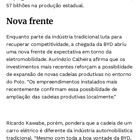
57 bilhões na produção estadual.
Nova frente
Enquanto parte da indústria tradicional luta para
recuperar competitividade, a chegada da BYD abriu
uma nova frente de expectativa em torno da
eletromobilidade. Aurinézio Calheira afirma que os
investimentos mais recentes reforçam a possibilidade
de expansão de novas cadeias produtivas no entorno
do Polo. “Os empreendimentos instalados mais
recentemente confirmam essa possibilidade de
ampliação das cadeias produtivas localmente.”
Ricardo Kawabe, porém, pondera que a cadeia de um
carro elétrico é diferente da indústria automobilística
tradicional. “Mesmo com toda a boa vontade da BYD,