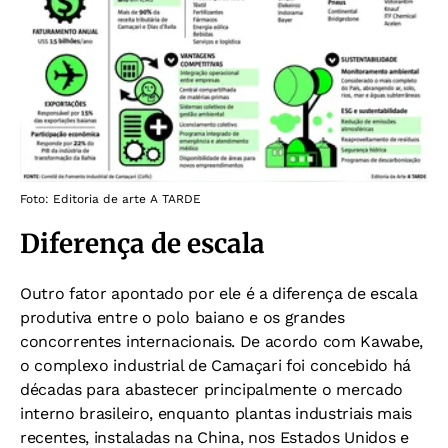
Foto: Editoria de arte A TARDE
Diferença de escala
Outro fator apontado por ele é a diferença de escala
produtiva entre o polo baiano e os grandes
concorrentes internacionais. De acordo com Kawabe,
o complexo industrial de Camaçari foi concebido há
décadas para abastecer principalmente o mercado
interno brasileiro, enquanto plantas industriais mais
recentes, instaladas na China, nos Estados Unidos e