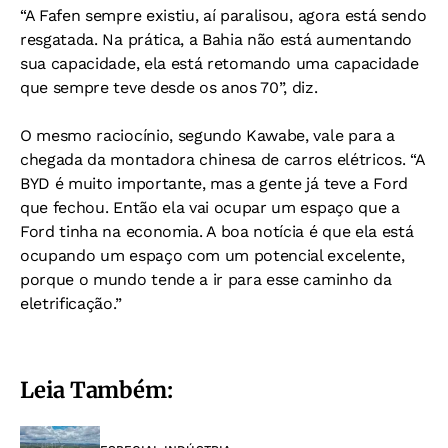
“A Fafen sempre existiu, aí paralisou, agora está sendo
resgatada. Na prática, a Bahia não está aumentando
sua capacidade, ela está retomando uma capacidade
que sempre teve desde os anos 70”, diz.
O mesmo raciocínio, segundo Kawabe, vale para a
chegada da montadora chinesa de carros elétricos. “A
BYD é muito importante, mas a gente já teve a Ford
que fechou. Então ela vai ocupar um espaço que a
Ford tinha na economia. A boa notícia é que ela está
ocupando um espaço com um potencial excelente,
porque o mundo tende a ir para esse caminho da
eletrificação.”
Leia Também: