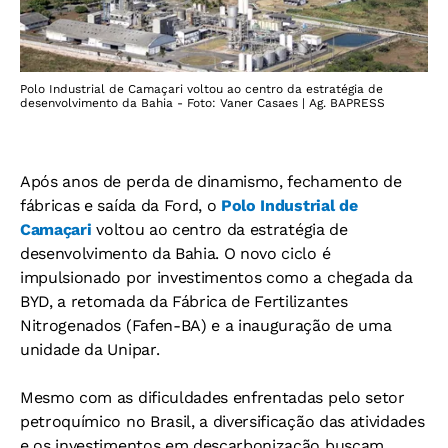
Polo Industrial de Camaçari voltou ao centro da estratégia de
desenvolvimento da Bahia - Foto: Vaner Casaes | Ag. BAPRESS
Após anos de perda de dinamismo, fechamento de
fábricas e saída da Ford, o
Polo Industrial de
Camaçari
voltou ao centro da estratégia de
desenvolvimento da Bahia. O novo ciclo é
impulsionado por investimentos como a chegada da
BYD, a retomada da Fábrica de Fertilizantes
Nitrogenados (Fafen-BA) e a inauguração de uma
unidade da Unipar.
Mesmo com as dificuldades enfrentadas pelo setor
petroquímico no Brasil, a diversificação das atividades
e os investimentos em descarbonização buscam