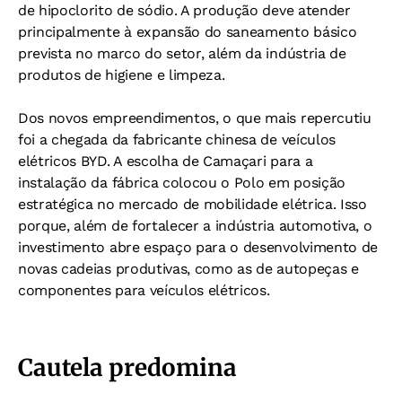
de hipoclorito de sódio. A produção deve atender
principalmente à expansão do saneamento básico
prevista no marco do setor, além da indústria de
produtos de higiene e limpeza.
Dos novos empreendimentos, o que mais repercutiu
foi a chegada da fabricante chinesa de veículos
elétricos BYD. A escolha de Camaçari para a
instalação da fábrica colocou o Polo em posição
estratégica no mercado de mobilidade elétrica. Isso
porque, além de fortalecer a indústria automotiva, o
investimento abre espaço para o desenvolvimento de
novas cadeias produtivas, como as de autopeças e
componentes para veículos elétricos.
Cautela predomina