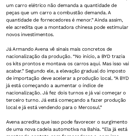
um carro elétrico não demanda a quantidade de
peças que um carro a combustão demanda. A
quantidade de fornecedores é menor.” Ainda assim,
ele acredita que a montadora chinesa pode estimular
novos investimentos.
Já Armando Avena vê sinais mais concretos de
nacionalização da produção. “No início, a BYD trazia
os kits prontos e montava os carros aqui. Mas isso vai
acabar.” Segundo ele, a elevação gradual do imposto
de importação deve acelerar a produção local. “A BYD
já está começando a aumentar o índice de
nacionalização. Já fez dois turnos e já vai começar o
terceiro turno. Já está começando a fazer produção
local e já está vendendo para o Mercosul.”
Avena acredita que isso pode favorecer o surgimento
de uma nova cadeia automotiva na Bahia. “Ela já está