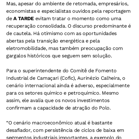
Mas, apesar do ambiente de retomada, empresários,
economistas e especialistas ouvidos pela reportagem
de
A TARDE
evitam tratar o momento como uma
recuperação consolidada. O discurso predominante é
de cautela. Há otimismo com as oportunidades
abertas pela transição energética e pela
eletromobilidade, mas também preocupação com
gargalos históricos que seguem sem solução.
Para o superintendente do Comitê de Fomento
Industrial de Camaçari (Cofic), Aurinézio Calheira, o
cenário internacional ainda é adverso, especialmente
para os setores químico e petroquímico. Mesmo
assim, ele avalia que os novos investimentos
confirmam a capacidade de atração do Polo.
“O cenário macroeconômico atual é bastante
desafiador, com persistência de ciclos de baixa em
segmentos industriais importantes, a exemplo do