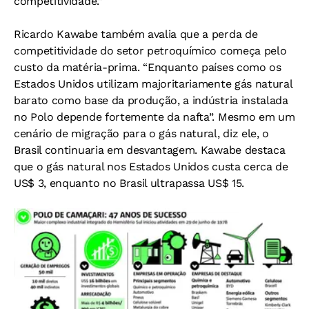
competitividade.”
Ricardo Kawabe também avalia que a perda de
competitividade do setor petroquímico começa pelo
custo da matéria-prima. “Enquanto países como os
Estados Unidos utilizam majoritariamente gás natural
barato como base da produção, a indústria instalada
no Polo depende fortemente da nafta”. Mesmo em um
cenário de migração para o gás natural, diz ele, o
Brasil continuaria em desvantagem. Kawabe destaca
que o gás natural nos Estados Unidos custa cerca de
US$ 3, enquanto no Brasil ultrapassa US$ 15.