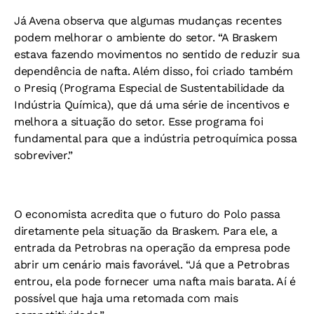
Já Avena observa que algumas mudanças recentes
podem melhorar o ambiente do setor. “A Braskem
estava fazendo movimentos no sentido de reduzir sua
dependência de nafta. Além disso, foi criado também
o Presiq (Programa Especial de Sustentabilidade da
Indústria Química), que dá uma série de incentivos e
melhora a situação do setor. Esse programa foi
fundamental para que a indústria petroquímica possa
sobreviver.”
O economista acredita que o futuro do Polo passa
diretamente pela situação da Braskem. Para ele, a
entrada da Petrobras na operação da empresa pode
abrir um cenário mais favorável. “Já que a Petrobras
entrou, ela pode fornecer uma nafta mais barata. Aí é
possível que haja uma retomada com mais