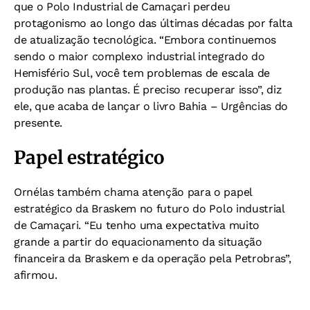
que o Polo Industrial de Camaçari perdeu
protagonismo ao longo das últimas décadas por falta
de atualização tecnológica. “Embora continuemos
sendo o maior complexo industrial integrado do
Hemisfério Sul, você tem problemas de escala de
produção nas plantas. É preciso recuperar isso”, diz
ele, que acaba de lançar o livro Bahia – Urgências do
presente.
Papel estratégico
Ornélas também chama atenção para o papel
estratégico da Braskem no futuro do Polo industrial
de Camaçari. “Eu tenho uma expectativa muito
grande a partir do equacionamento da situação
financeira da Braskem e da operação pela Petrobras”,
afirmou.