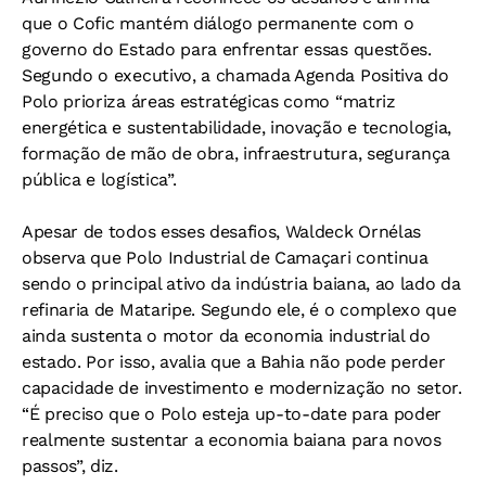
que o Cofic mantém diálogo permanente com o
governo do Estado para enfrentar essas questões.
Segundo o executivo, a chamada Agenda Positiva do
Polo prioriza áreas estratégicas como “matriz
energética e sustentabilidade, inovação e tecnologia,
formação de mão de obra, infraestrutura, segurança
pública e logística”.
Apesar de todos esses desafios, Waldeck Ornélas
observa que Polo Industrial de Camaçari continua
sendo o principal ativo da indústria baiana, ao lado da
refinaria de Mataripe. Segundo ele, é o complexo que
ainda sustenta o motor da economia industrial do
estado. Por isso, avalia que a Bahia não pode perder
capacidade de investimento e modernização no setor.
“É preciso que o Polo esteja up-to-date para poder
realmente sustentar a economia baiana para novos
passos”, diz.