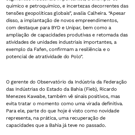
químico e petroquímico, e incertezas decorrentes das
tensões geopolíticas globais”, avalia Calheira. “Apesar
disso, a implantação de novos empreendimentos,
com destaque para BYD e Unipar, bem como a
ampliação de capacidades produtivas e retomada das
atividades de unidades industriais importantes, a
exemplo da Fafen, confirmam a resiliência e o
potencial de atratividade do Polo”.
O gerente do Observatório da Indústria da Federação
das Indústrias do Estado da Bahia (Fieb), Ricardo
Menezes Kawabe, também vê sinais positivos, mas
evita tratar o momento como uma virada definitiva.
Para ele, parte do que hoje é visto como novidade
representa, na prática, uma recuperação de
capacidades que a Bahia já teve no passado.