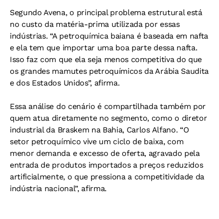
Segundo Avena, o principal problema estrutural está
no custo da matéria-prima utilizada por essas
indústrias. “A petroquímica baiana é baseada em nafta
e ela tem que importar uma boa parte dessa nafta.
Isso faz com que ela seja menos competitiva do que
os grandes mamutes petroquímicos da Arábia Saudita
e dos Estados Unidos”, afirma.
Essa análise do cenário é compartilhada também por
quem atua diretamente no segmento, como o diretor
industrial da Braskem na Bahia, Carlos Alfano. “O
setor petroquímico vive um ciclo de baixa, com
menor demanda e excesso de oferta, agravado pela
entrada de produtos importados a preços reduzidos
artificialmente, o que pressiona a competitividade da
indústria nacional”, afirma.