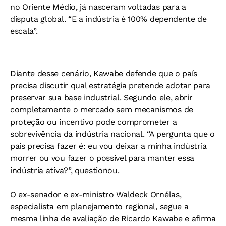
no Oriente Médio, já nasceram voltadas para a
disputa global. “E a indústria é 100% dependente de
escala”.
Diante desse cenário, Kawabe defende que o país
precisa discutir qual estratégia pretende adotar para
preservar sua base industrial. Segundo ele, abrir
completamente o mercado sem mecanismos de
proteção ou incentivo pode comprometer a
sobrevivência da indústria nacional. “A pergunta que o
país precisa fazer é: eu vou deixar a minha indústria
morrer ou vou fazer o possível para manter essa
indústria ativa?”, questionou.
O ex-senador e ex-ministro Waldeck Ornélas,
especialista em planejamento regional, segue a
mesma linha de avaliação de Ricardo Kawabe e afirma