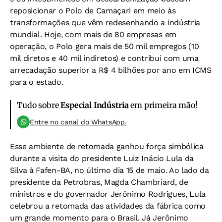
reposicionar o Polo de Camaçari em meio às
transformações que vêm redesenhando a indústria
mundial. Hoje, com mais de 80 empresas em
operação, o Polo gera mais de 50 mil empregos (10
mil diretos e 40 mil indiretos) e contribui com uma
arrecadação superior a R$ 4 bilhões por ano em ICMS
para o estado.
Tudo sobre
Especial Indústria
em primeira mão!
Entre no canal do WhatsApp.
Esse ambiente de retomada ganhou força simbólica
durante a visita do presidente Luiz Inácio Lula da
Silva à Fafen-BA, no último dia 15 de maio. Ao lado da
presidente da Petrobras, Magda Chambriard, de
ministros e do governador Jerônimo Rodrigues, Lula
celebrou a retomada das atividades da fábrica como
um grande momento para o Brasil. Já Jerônimo