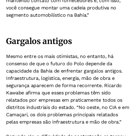
mantendo contato com fornecedores e, com isso,
você consegue montar uma cadeia produtiva no
segmento automobilístico na Bahia.”
Gargalos antigos
Mesmo entre os mais otimistas, no entanto, há
consenso de que o futuro do Polo depende da
capacidade da Bahia de enfrentar gargalos antigos.
Infraestrutura, logística, energia, mão de obra e
segurança aparecem de forma recorrente. Ricardo
Kawabe afirma que esses problemas têm sido
relatados por empresas em praticamente todos os
distritos industriais do estado. “No oeste, no CIA e em
Camaçari, os dois problemas principais relatados
pelas empresas são infraestrutura e mão de obra.”