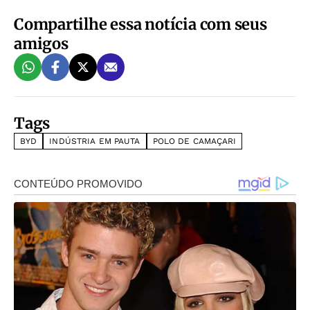
Compartilhe essa notícia com seus
amigos
Tags
BYD
INDÚSTRIA EM PAUTA
POLO DE CAMAÇARI