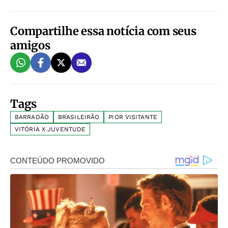
Compartilhe essa notícia com seus
amigos
Tags
BARRADÃO
BRASILEIRÃO
PIOR VISITANTE
VITÓRIA X JUVENTUDE