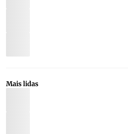
Mais lidas