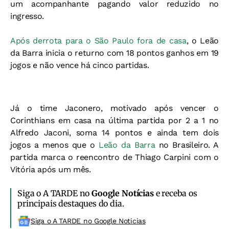
um acompanhante pagando valor reduzido no
ingresso.
Após derrota para o São Paulo fora de casa
, o Leão
da Barra inicia o returno com 18 pontos ganhos em 19
jogos e não vence há cinco partidas.
Já o time Jaconero, motivado após vencer o
Corinthians em casa na última partida por 2 a 1 no
Alfredo Jaconi, soma 14 pontos e ainda tem dois
jogos a menos que o
Leão da Barra
no Brasileiro. A
partida marca o reencontro de Thiago Carpini com o
Vitória após um mês.
Siga o A TARDE no
Google Notícias
e receba os
principais destaques do dia.
Siga o A TARDE no Google Noticias