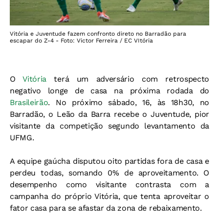
Vitória e Juventude fazem confronto direto no Barradão para
escapar do Z-4 - Foto: Victor Ferreira / EC VItória
O
Vitória
terá um adversário com retrospecto
negativo longe de casa na próxima rodada do
Brasileirão
. No próximo sábado, 16, às 18h30, no
Barradão, o Leão da Barra recebe o Juventude, pior
visitante da competição segundo levantamento da
UFMG.
A equipe gaúcha disputou oito partidas fora de casa e
perdeu todas, somando 0% de aproveitamento. O
desempenho como visitante contrasta com a
campanha do próprio Vitória, que tenta aproveitar o
fator casa para se afastar da zona de rebaixamento.