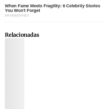
Relacionadas