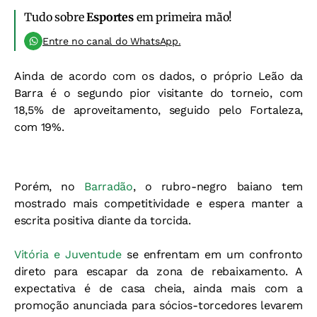
Tudo sobre
Esportes
em primeira mão!
Entre no canal do WhatsApp.
Ainda de acordo com os dados, o próprio Leão da
Barra é o segundo pior visitante do torneio, com
18,5% de aproveitamento, seguido pelo Fortaleza,
com 19%.
Porém, no
Barradão
, o rubro-negro baiano tem
mostrado mais competitividade e espera manter a
escrita positiva diante da torcida.
Vitória e Juventude
se enfrentam em um confronto
direto para escapar da zona de rebaixamento. A
expectativa é de casa cheia, ainda mais com a
promoção anunciada para sócios-torcedores levarem