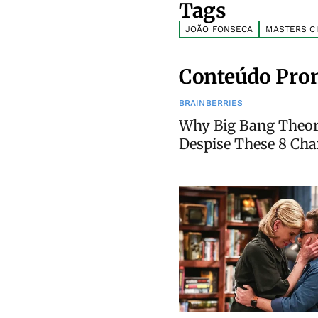
Tags
JOÃO FONSECA
MASTERS CI