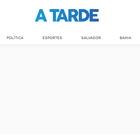
POLÍTICA
ESPORTES
SALVADOR
BAHIA