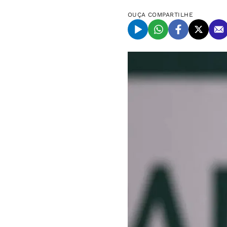
OUÇA
COMPARTILHE