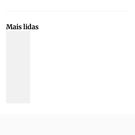
Mais lidas