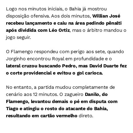
Logo nos minutos iniciais, o Bahia já mostrou
disposição ofensiva. Aos dois minutos,
Willian José
recebeu lançamento e caiu na área pedindo pênalti
após dividida com Léo Ortiz
, mas o árbitro mandou o
jogo seguir.
O Flamengo respondeu com perigo aos sete, quando
Jorginho encontrou Royal em profundidade e o
lateral cruzou buscando Pedro, mas David Duarte fez
o corte providencial e evitou o gol carioca.
No entanto, a partida mudou completamente de
cenário aos 12 minutos. O zagueiro
Danilo, do
Flamengo, levantou demais o pé em disputa com
Tiago e atingiu o rosto do atacante do Bahia,
resultando em cartão vermelho
direto.