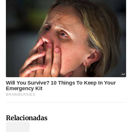
Relacionadas