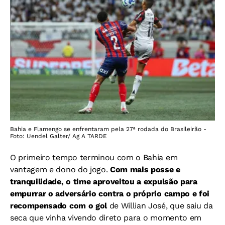
Bahia e Flamengo se enfrentaram pela 27ª rodada do Brasileirão -
Foto: Uendel Galter/ Ag A TARDE
O primeiro tempo terminou com o Bahia em
vantagem e dono do jogo.
Com mais posse e
tranquilidade, o time aproveitou a expulsão para
empurrar o adversário contra o próprio campo e foi
recompensado com o gol
de Willian José, que saiu da
seca que vinha vivendo direto para o momento em