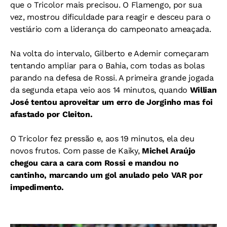
que o Tricolor mais precisou. O Flamengo, por sua
vez, mostrou dificuldade para reagir e desceu para o
vestiário com a liderança do campeonato ameaçada.
Na volta do intervalo, Gilberto e Ademir começaram
tentando ampliar para o Bahia, com todas as bolas
parando na defesa de Rossi. A primeira grande jogada
da segunda etapa veio aos 14 minutos, quando
Willian
José tentou aproveitar um erro de Jorginho mas foi
afastado por Cleiton.
O Tricolor fez pressão e, aos 19 minutos, ela deu
novos frutos. Com passe de Kaiky,
Michel Araújo
chegou cara a cara com Rossi e mandou no
cantinho, marcando um gol anulado pelo VAR por
impedimento.