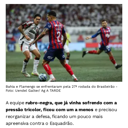
Bahia e Flamengo se enfrentaram pela 27ª rodada do Brasileirão -
Foto: Uendel Galter/ Ag A TARDE
A equipe
rubro-negra, que já vinha sofrendo com a
pressão tricolor, ficou com um a menos
e precisou
reorganizar a defesa, ficando um pouco mais
apreensiva contra o Esquadrão.