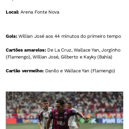
Local:
Arena Fonte Nova
Gols:
Willian José aos 44 minutos do primeiro tempo
Cartões amarelos:
De La Cruz, Wallace Yan, Jorginho
(Flamengo), Willian José, Gilberto e Kayky (Bahia)
Cartão vermelho:
Danilo e Wallace Yan (Flamengo)