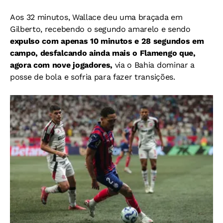
Aos 32 minutos, Wallace deu uma braçada em
Gilberto, recebendo o segundo amarelo e sendo
expulso com apenas 10 minutos e 28 segundos em
campo, desfalcando ainda mais o Flamengo que,
agora com nove jogadores,
via o Bahia dominar a
posse de bola e sofria para fazer transições.