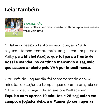
Leia Também:
BRASILEIRÃO
Kanu volta a ser relacionado no Bahia após seis meses
fora; veja lista
O Bahia conseguiu tanto espaço que, aos 19 do
segundo tempo, tentou mais um gol, em um passe de
Kaiky para
Michel Araújo, que foi para a frente de
Rossi e mandou no cantinho marcando o segundo
que acabou anulado pelo VAR por impedimento.
O triunfo do Esquadrão foi sacramentado aos 32
minutos do segundo tempo, quando uma braçada em
Gilberto deu o segundo amarelo a Wallace Yan.
Expulso com apenas 10 minutos e 28 segundos em
campo, o jogador deixou o Flamengo com apenas