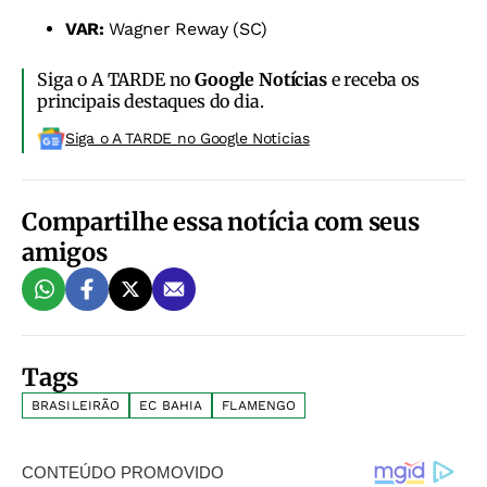
VAR:
Wagner Reway (SC)
Siga o A TARDE no
Google Notícias
e receba os
principais destaques do dia.
Siga o A TARDE no Google Noticias
Compartilhe essa notícia com seus
amigos
Tags
BRASILEIRÃO
EC BAHIA
FLAMENGO