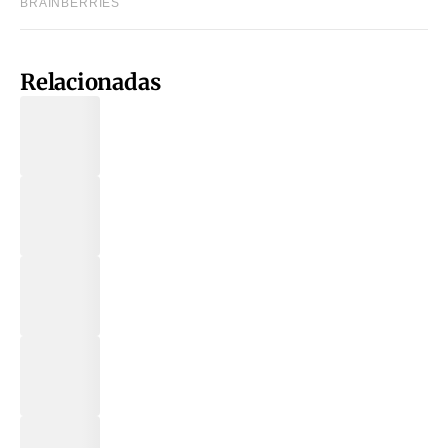
Relacionadas