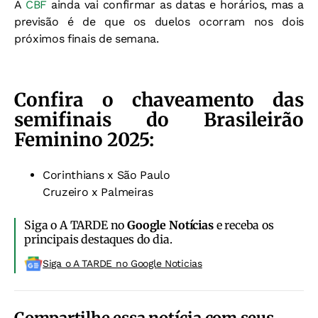
A
CBF
ainda vai confirmar as datas e horários, mas a
previsão é de que os duelos ocorram nos dois
próximos finais de semana.
Confira o chaveamento das
semifinais do Brasileirão
Feminino 2025:
Corinthians x São Paulo
Cruzeiro x Palmeiras
Siga o A TARDE no
Google Notícias
e receba os
principais destaques do dia.
Siga o A TARDE no Google Noticias