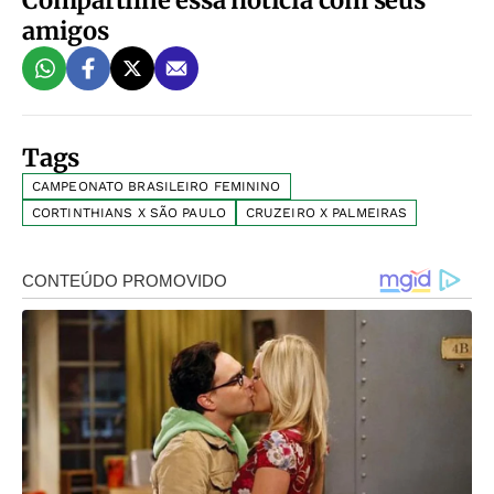
Compartilhe essa notícia com seus
amigos
Tags
CAMPEONATO BRASILEIRO FEMININO
CORTINTHIANS X SÃO PAULO
CRUZEIRO X PALMEIRAS