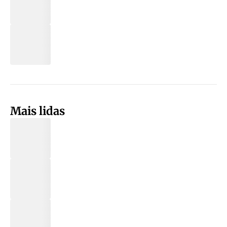
Mais lidas