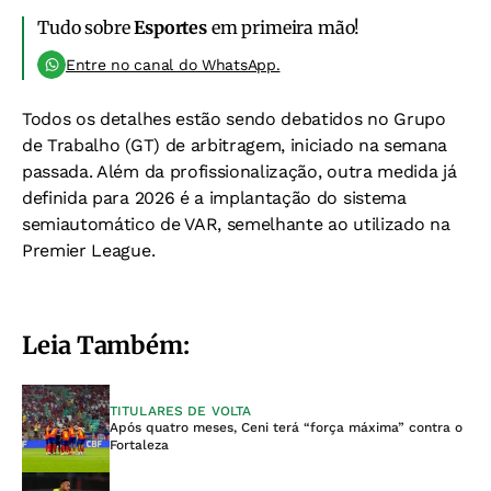
Tudo sobre
Esportes
em primeira mão!
Entre no canal do WhatsApp.
Todos os detalhes estão sendo debatidos no Grupo
de Trabalho (GT) de arbitragem, iniciado na semana
passada. Além da profissionalização, outra medida já
definida para 2026 é a implantação do sistema
semiautomático de VAR, semelhante ao utilizado na
Premier League.
Leia Também:
TITULARES DE VOLTA
Após quatro meses, Ceni terá “força máxima” contra o
Fortaleza