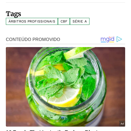
Tags
ÁRBITROS PROFISSIONAIS
CBF
SÉRIE A