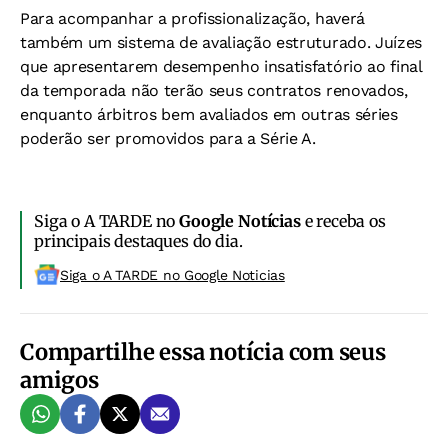
Para acompanhar a profissionalização, haverá
também um sistema de avaliação estruturado. Juízes
que apresentarem desempenho insatisfatório ao final
da temporada não terão seus contratos renovados,
enquanto árbitros bem avaliados em outras séries
poderão ser promovidos para a Série A.
Siga o A TARDE no
Google Notícias
e receba os
principais destaques do dia.
Siga o A TARDE no Google Noticias
Compartilhe essa notícia com seus
amigos