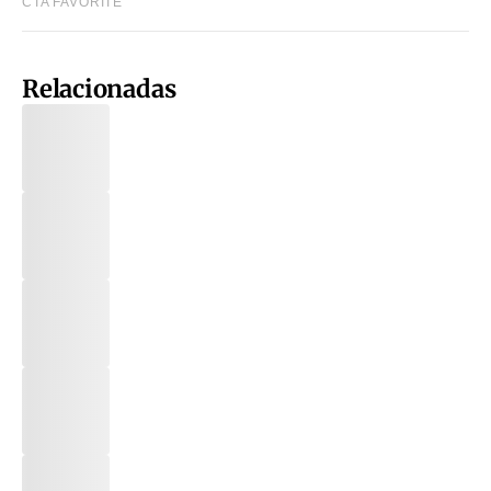
Relacionadas