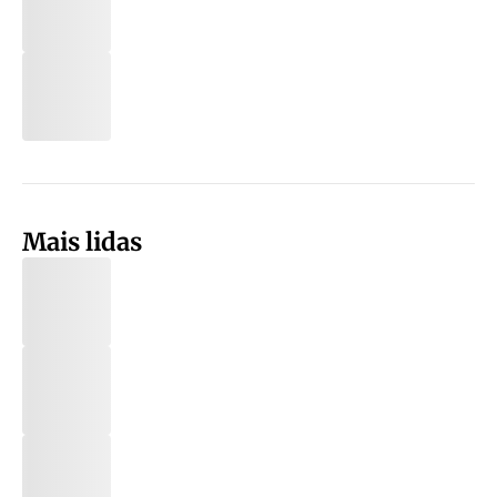
Mais lidas