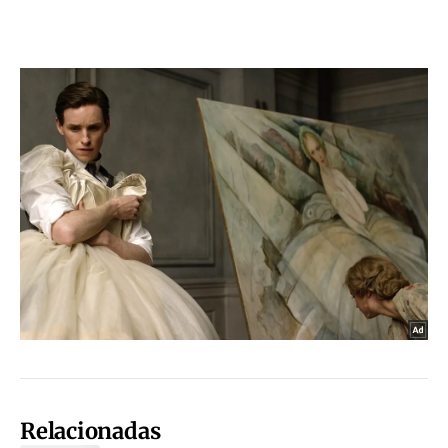
Relacionadas