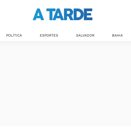
POLÍTICA
ESPORTES
SALVADOR
BAHIA