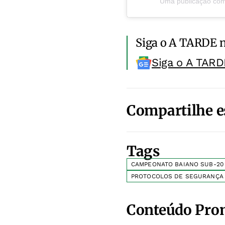
Uma publicação comp
Siga o A TARDE 
Siga o A TARD
Compartilhe e
Tags
CAMPEONATO BAIANO SUB-20
PROTOCOLOS DE SEGURANÇA