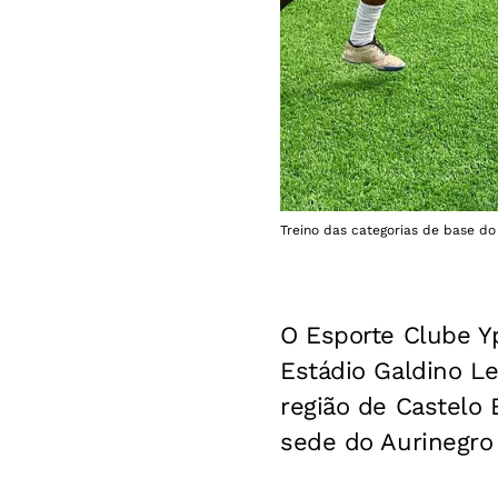
Treino das categorias de base do 
O Esporte Clube Yp
Estádio Galdino Le
região de Castelo 
sede do Aurinegro