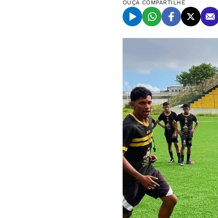
OUÇA
COMPARTILHE