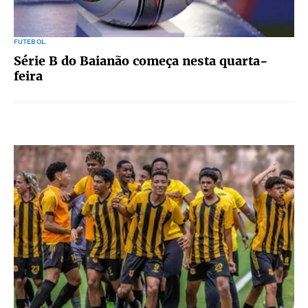
FUTEBOL
Série B do Baianão começa nesta quarta-
feira