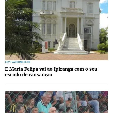
LEVI VASCONCELOS
E Maria Felipa vai ao Ipiranga com o seu
escudo de cansanção