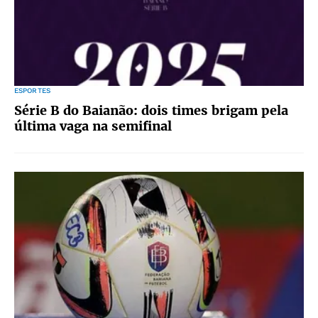
ESPORTES
Série B do Baianão: dois times brigam pela
última vaga na semifinal