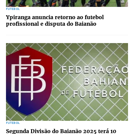
FUTEBOL
Ypiranga anuncia retorno ao futebol
profissional e disputa do Baianão
FUTEBOL
Segunda Divisão do Baianão 2025 terá 10