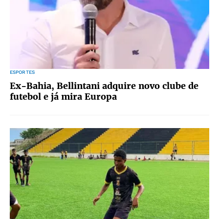
ESPORTES
Ex-Bahia, Bellintani adquire novo clube de
futebol e já mira Europa