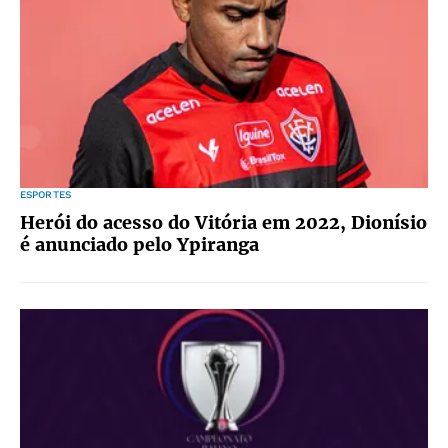
ESPORTES
Herói do acesso do Vitória em 2022, Dionísio
é anunciado pelo Ypiranga