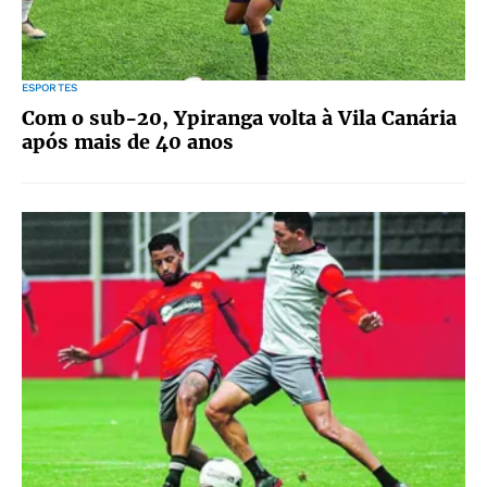
ESPORTES
Com o sub-20, Ypiranga volta à Vila Canária
após mais de 40 anos