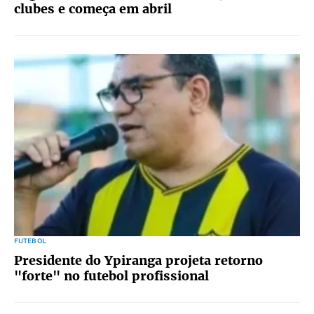
clubes e começa em abril
FUTEBOL
Presidente do Ypiranga projeta retorno
"forte" no futebol profissional