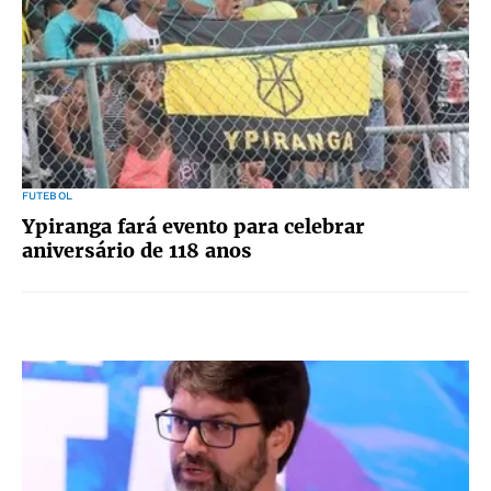
FUTEBOL
Ypiranga fará evento para celebrar
aniversário de 118 anos