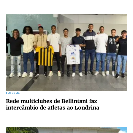
FUTEBOL
Rede multiclubes de Bellintani faz
intercâmbio de atletas ao Londrina