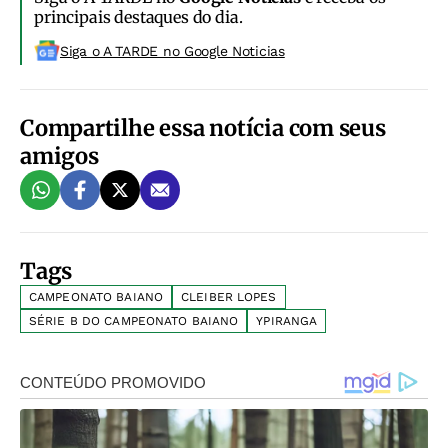
principais destaques do dia.
Siga o A TARDE no Google Noticias
Compartilhe essa notícia com seus
amigos
Tags
CAMPEONATO BAIANO
CLEIBER LOPES
SÉRIE B DO CAMPEONATO BAIANO
YPIRANGA