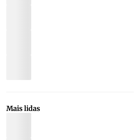
Mais lidas