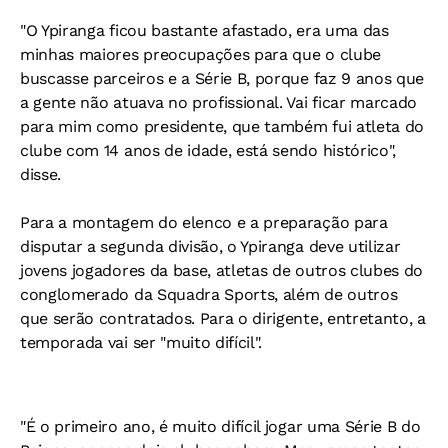
"O Ypiranga ficou bastante afastado, era uma das
minhas maiores preocupações para que o clube
buscasse parceiros e a Série B, porque faz 9 anos que
a gente não atuava no profissional. Vai ficar marcado
para mim como presidente, que também fui atleta do
clube com 14 anos de idade, está sendo histórico",
disse.
Para a montagem do elenco e a preparação para
disputar a segunda divisão, o Ypiranga deve utilizar
jovens jogadores da base, atletas de outros clubes do
conglomerado da Squadra Sports, além de outros
que serão contratados. Para o dirigente, entretanto, a
temporada vai ser "muito difícil".
"É o primeiro ano, é muito difícil jogar uma Série B do