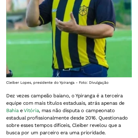
Cleiber Lopes, presidente do Ypiranga - Foto: Divulgação
Dez vezes campeão baiano, o Ypiranga é a terceira
equipe com mais títulos estaduais, atrás apenas de
Bahia
e
Vitória
, mas não disputa o campeonato
estadual profissionalmente desde 2016. Questionado
sobre esses tempos difíceis, Cleiber revelou que a
busca por um parceiro era uma prioridade.