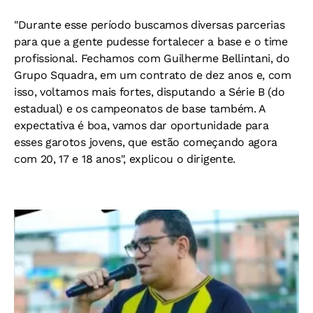
"Durante esse período buscamos diversas parcerias
para que a gente pudesse fortalecer a base e o time
profissional. Fechamos com Guilherme Bellintani, do
Grupo Squadra, em um contrato de dez anos e, com
isso, voltamos mais fortes, disputando a Série B (do
estadual) e os campeonatos de base também. A
expectativa é boa, vamos dar oportunidade para
esses garotos jovens, que estão começando agora
com 20, 17 e 18 anos", explicou o dirigente.