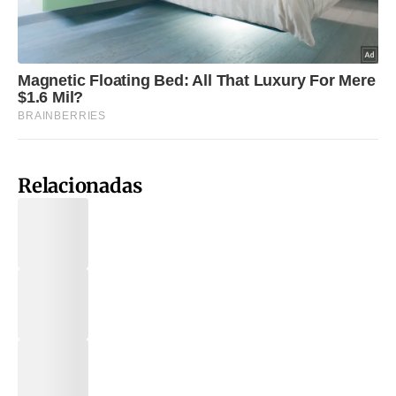
Relacionadas