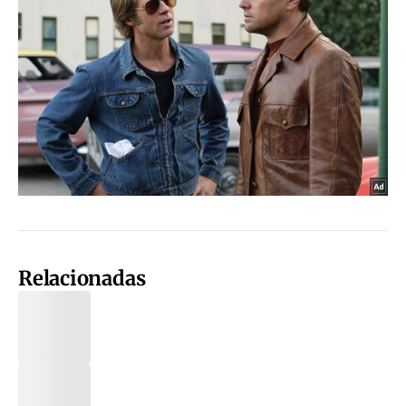
Relacionadas