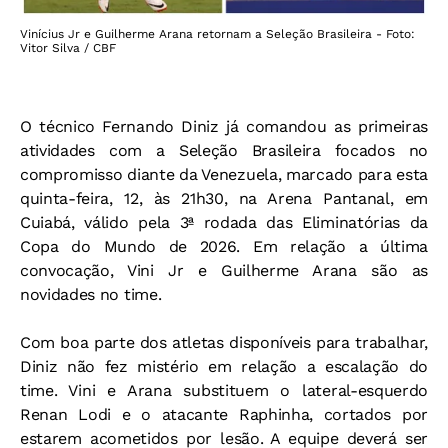
Vinícius Jr e Guilherme Arana retornam a Seleção Brasileira - Foto:
Vitor Silva / CBF
O técnico Fernando Diniz já comandou as primeiras
atividades com a Seleção Brasileira focados no
compromisso diante da Venezuela, marcado para esta
quinta-feira, 12, às 21h30, na Arena Pantanal, em
Cuiabá, válido pela 3ª rodada das Eliminatórias da
Copa do Mundo de 2026. Em relação a última
convocação, Vini Jr e Guilherme Arana são as
novidades no time.
Com boa parte dos atletas disponíveis para trabalhar,
Diniz não fez mistério em relação a escalação do
time. Vini e Arana substituem o lateral-esquerdo
Renan Lodi e o atacante Raphinha, cortados por
estarem acometidos por lesão. A equipe deverá ser