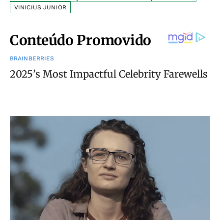
VINICIUS JUNIOR