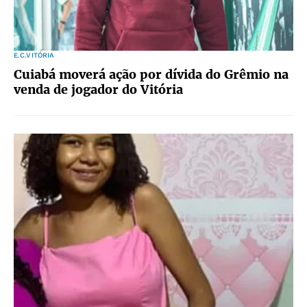
E.C.VITÓRIA
Cuiabá moverá ação por dívida do Grêmio na
venda de jogador do Vitória