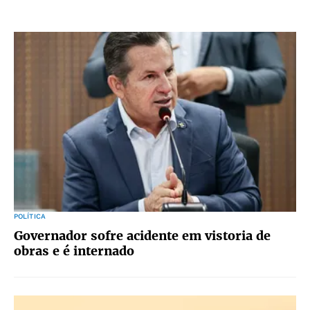
POLÍTICA
Governador sofre acidente em vistoria de
obras e é internado