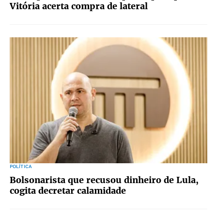
Vitória acerta compra de lateral
POLÍTICA
Bolsonarista que recusou dinheiro de Lula,
cogita decretar calamidade