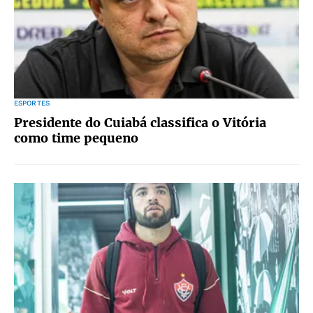
ESPORTES
Presidente do Cuiabá classifica o Vitória
como time pequeno