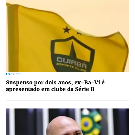
ESPORTES
Suspenso por dois anos, ex-Ba-Vi é
apresentado em clube da Série B