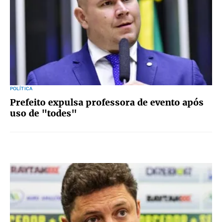
POLÍTICA
Prefeito expulsa professora de evento após
uso de "todes"