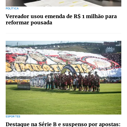
POLÍTICA
Vereador usou emenda de R$ 1 milhão para
reformar pousada
ESPORTES
Destaque na Série B e suspenso por apostas: