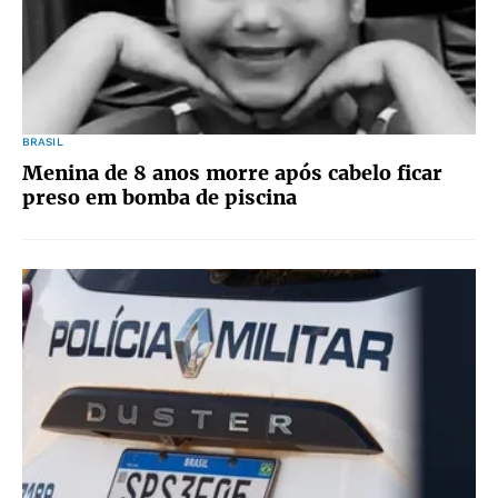
BRASIL
Menina de 8 anos morre após cabelo ficar
preso em bomba de piscina