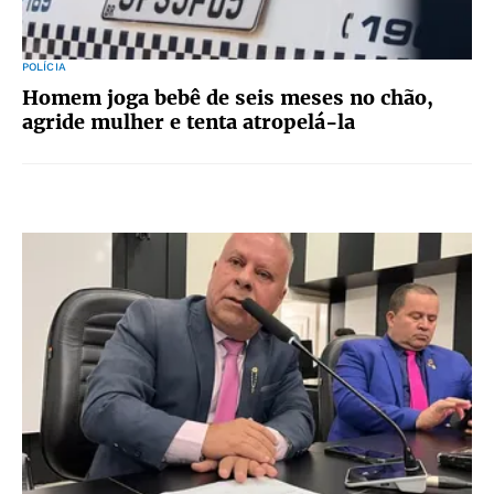
POLÍCIA
Homem joga bebê de seis meses no chão,
agride mulher e tenta atropelá-la