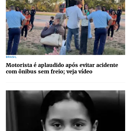
BRASIL
Motorista é aplaudido após evitar acidente
com ônibus sem freio; veja vídeo