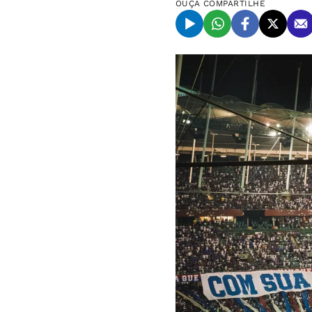
OUÇA
COMPARTILHE