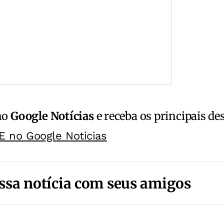
no
Google Notícias
e receba os principais de
E no Google Noticias
ssa notícia com seus amigos