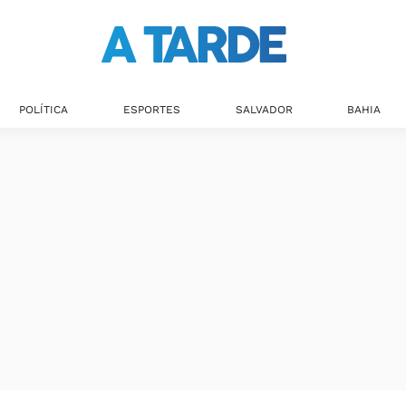
POLÍTICA
ESPORTES
SALVADOR
BAHIA