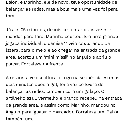
Laion, e Marinho, ele de novo, teve oportunidade de
balançar as redes, mas a bola mais uma vez foi para
fora.
Já aos 25 minutos, depois de tentar duas vezes e
mandar para fora, Marinho acertou. Em uma grande
jogada individual, o camisa 11 veio costurando da
lateral para o meio e ao chegar na entrada da grande
área, acertou um ‘mini míssil’ no ângulo e abriu o
placar. Fortaleza na frente.
A resposta veio à altura, e logo na sequência. Apenas
dois minutos após o gol, foi a vez de Everaldo
balançar as redes, também com um golaço. O
artilheiro azul, vermelho e branco recebeu na entrada
da grande área, e assim como Marinho, mandou no
ângulo para igualar o marcador. Fortaleza um, Bahia
também um.