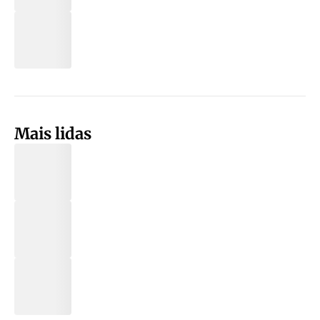
Mais lidas