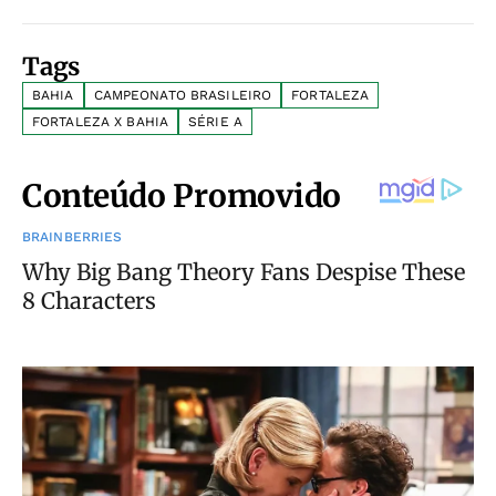
Tags
BAHIA
CAMPEONATO BRASILEIRO
FORTALEZA
FORTALEZA X BAHIA
SÉRIE A