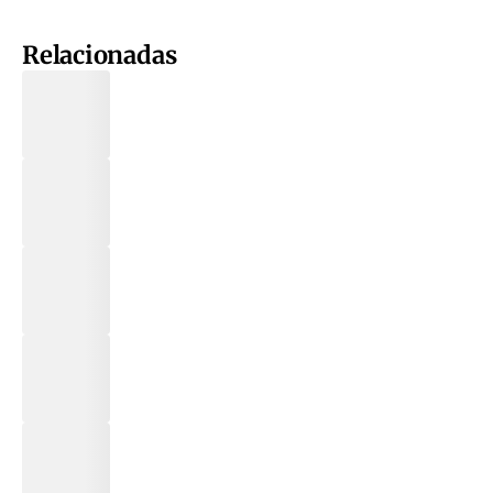
Relacionadas