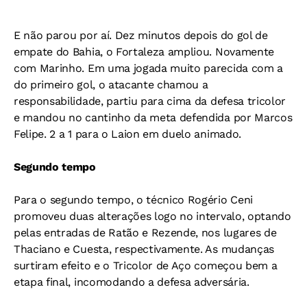
E não parou por aí. Dez minutos depois do gol de
empate do Bahia, o Fortaleza ampliou. Novamente
com Marinho. Em uma jogada muito parecida com a
do primeiro gol, o atacante chamou a
responsabilidade, partiu para cima da defesa tricolor
e mandou no cantinho da meta defendida por Marcos
Felipe. 2 a 1 para o Laion em duelo animado.
Segundo tempo
Para o segundo tempo, o técnico Rogério Ceni
promoveu duas alterações logo no intervalo, optando
pelas entradas de Ratão e Rezende, nos lugares de
Thaciano e Cuesta, respectivamente. As mudanças
surtiram efeito e o Tricolor de Aço começou bem a
etapa final, incomodando a defesa adversária.