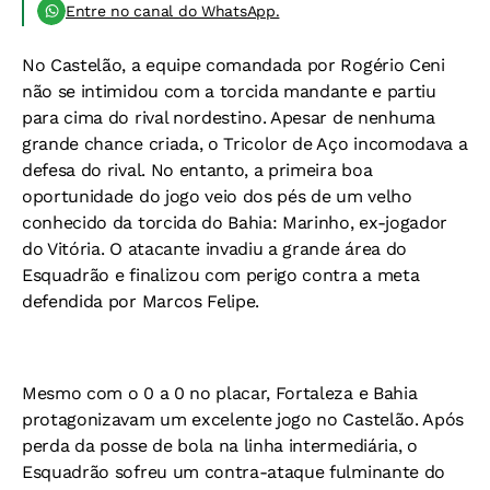
Entre no canal do WhatsApp.
No Castelão, a equipe comandada por Rogério Ceni
não se intimidou com a torcida mandante e partiu
para cima do rival nordestino. Apesar de nenhuma
grande chance criada, o Tricolor de Aço incomodava a
defesa do rival. No entanto, a primeira boa
oportunidade do jogo veio dos pés de um velho
conhecido da torcida do Bahia: Marinho, ex-jogador
do Vitória. O atacante invadiu a grande área do
Esquadrão e finalizou com perigo contra a meta
defendida por Marcos Felipe.
Mesmo com o 0 a 0 no placar, Fortaleza e Bahia
protagonizavam um excelente jogo no Castelão. Após
perda da posse de bola na linha intermediária, o
Esquadrão sofreu um contra-ataque fulminante do