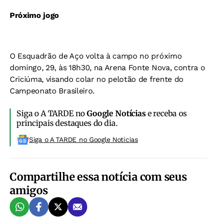
Próximo jogo
O Esquadrão de Aço volta à campo no próximo
domingo, 29, às 18h30, na Arena Fonte Nova, contra o
Criciúma, visando colar no pelotão de frente do
Campeonato Brasileiro.
Siga o A TARDE no
Google Notícias
e receba os
principais destaques do dia.
Siga o A TARDE no Google Noticias
Compartilhe essa notícia com seus
amigos